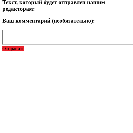
Текст, который будет отправлен нашим
редакторам:
Ваш комментарий (необязательно):
Отправить