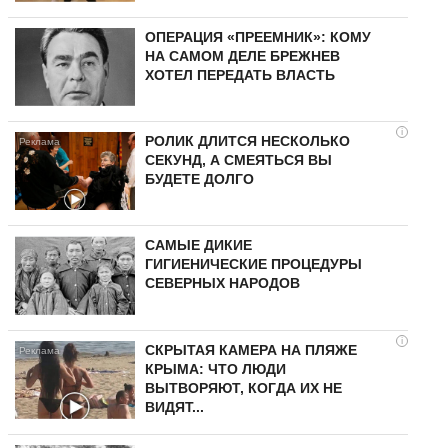
ОПЕРАЦИЯ «ПРЕЕМНИК»: КОМУ
НА САМОМ ДЕЛЕ БРЕЖНЕВ
ХОТЕЛ ПЕРЕДАТЬ ВЛАСТЬ
i
РОЛИК ДЛИТСЯ НЕСКОЛЬКО
СЕКУНД, А СМЕЯТЬСЯ ВЫ
БУДЕТЕ ДОЛГО
САМЫЕ ДИКИЕ
ГИГИЕНИЧЕСКИЕ ПРОЦЕДУРЫ
СЕВЕРНЫХ НАРОДОВ
i
СКРЫТАЯ КАМЕРА НА ПЛЯЖЕ
КРЫМА: ЧТО ЛЮДИ
ВЫТВОРЯЮТ, КОГДА ИХ НЕ
ВИДЯТ...