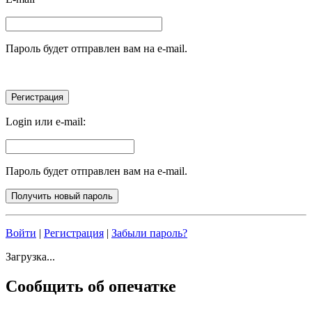
Пароль будет отправлен вам на e-mail.
Login или e-mail:
Пароль будет отправлен вам на e-mail.
Войти
|
Регистрация
|
Забыли пароль?
Загрузка...
Сообщить об опечатке