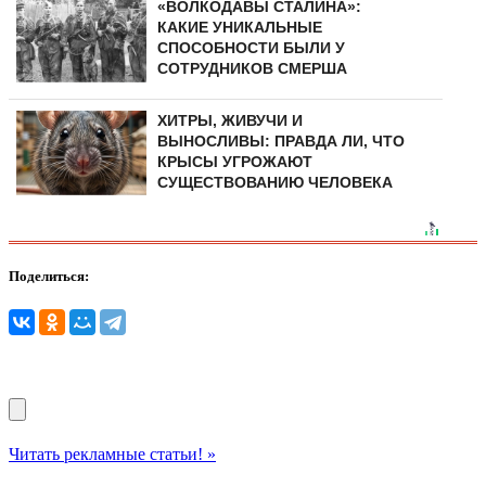
«ВОЛКОДАВЫ СТАЛИНА»:
КАКИЕ УНИКАЛЬНЫЕ
СПОСОБНОСТИ БЫЛИ У
СОТРУДНИКОВ СМЕРША
ХИТРЫ, ЖИВУЧИ И
ВЫНОСЛИВЫ: ПРАВДА ЛИ, ЧТО
КРЫСЫ УГРОЖАЮТ
СУЩЕСТВОВАНИЮ ЧЕЛОВЕКА
Поделиться:
Читать рекламные статьи! »