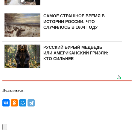
САМОЕ СТРАШНОЕ ВРЕМЯ В
ИСТОРИИ РОССИИ: ЧТО
СЛУЧИЛОСЬ В 1604 ГОДУ
РУССКИЙ БУРЫЙ МЕДВЕДЬ
ИЛИ АМЕРИКАНСКИЙ ГРИЗЛИ:
КТО СИЛЬНЕЕ
Поделиться: