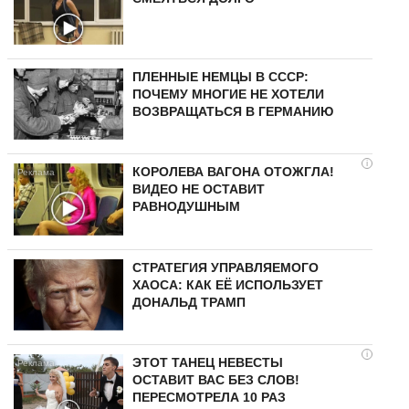
ПЛЕННЫЕ НЕМЦЫ В СССР:
ПОЧЕМУ МНОГИЕ НЕ ХОТЕЛИ
ВОЗВРАЩАТЬСЯ В ГЕРМАНИЮ
i
КОРОЛЕВА ВАГОНА ОТОЖГЛА!
ВИДЕО НЕ ОСТАВИТ
РАВНОДУШНЫМ
СТРАТЕГИЯ УПРАВЛЯЕМОГО
ХАОСА: КАК ЕЁ ИСПОЛЬЗУЕТ
ДОНАЛЬД ТРАМП
i
ЭТОТ ТАНЕЦ НЕВЕСТЫ
ОСТАВИТ ВАС БЕЗ СЛОВ!
ПЕРЕСМОТРЕЛА 10 РАЗ