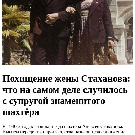
Похищение жены Стаханова:
что на самом деле случилось
с супругой знаменитого
шахтёра
В 1930-х годах взошла звезда шахтера Алексея Стаханова.
Именем передовика производства назвали целое движение,