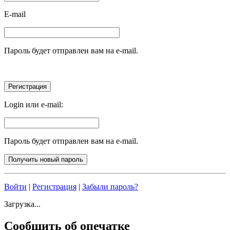
E-mail
Пароль будет отправлен вам на e-mail.
Login или e-mail:
Пароль будет отправлен вам на e-mail.
Войти
|
Регистрация
|
Забыли пароль?
Загрузка...
Сообщить об опечатке