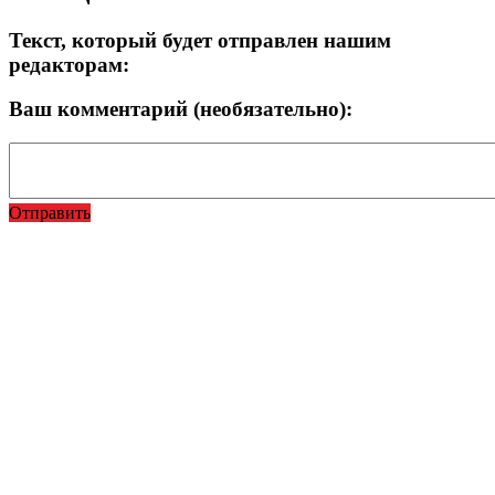
Текст, который будет отправлен нашим
редакторам:
Ваш комментарий (необязательно):
Отправить