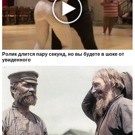
Ролик длится пару секунд, но вы будете в шоке от
увиденного