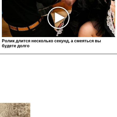
Ролик длится несколько секунд, а смеяться вы
будете долго