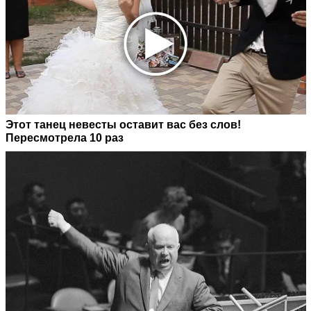
Этот танец невесты оставит вас без слов!
Пересмотрела 10 раз