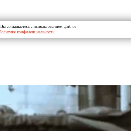
u, Вы соглашаетесь с использованием файлов
Политике конфиденциальности