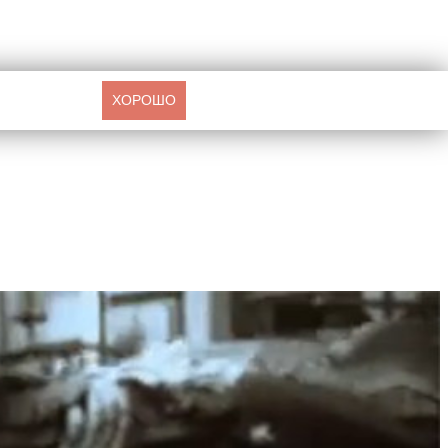
ХОРОШО