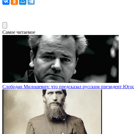
Самое читаемое
Слободан Милошевич: что предсказал русским президент Югос