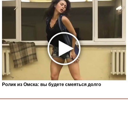
Ролик из Омска: вы будете смеяться долго