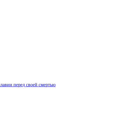
лавии перед своей смертью