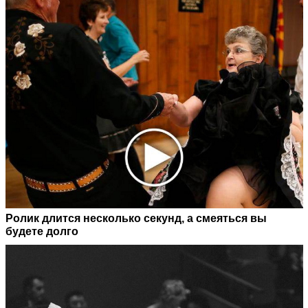
Ролик длится несколько секунд, а смеяться вы
будете долго