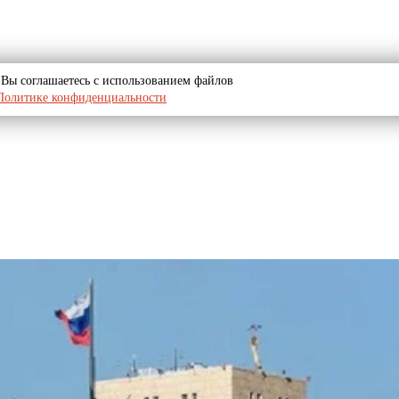
u, Вы соглашаетесь с использованием файлов
Политике конфиденциальности