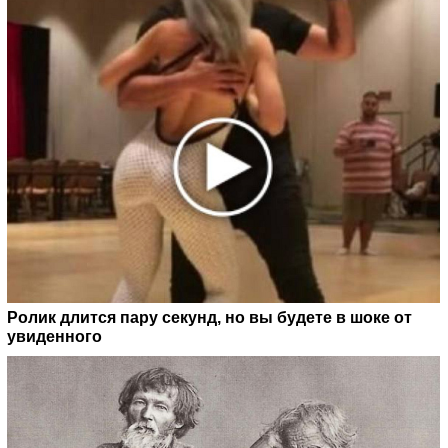
Ролик длится пару секунд, но вы будете в шоке от
увиденного