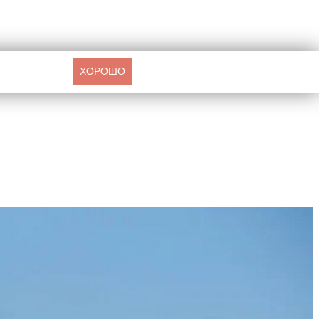
ХОРОШО