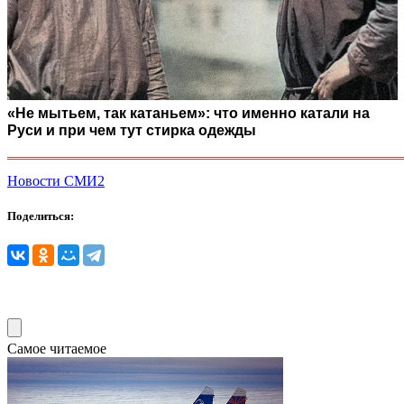
«Не мытьем, так катаньем»: что именно катали на
Руси и при чем тут стирка одежды
Новости СМИ2
Поделиться:
Самое читаемое