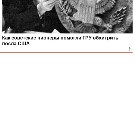
Как советские пионеры помогли ГРУ обхитрить
посла США