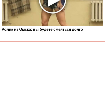
Ролик из Омска: вы будете смеяться долго