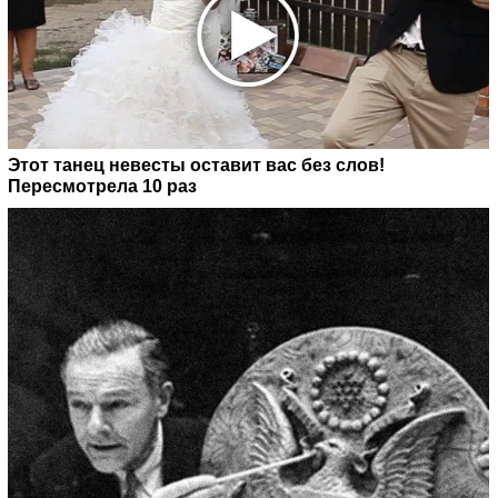
Этот танец невесты оставит вас без слов!
Пересмотрела 10 раз