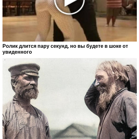
Ролик длится пару секунд, но вы будете в шоке от
увиденного