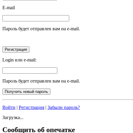
E-mail
Пароль будет отправлен вам на e-mail.
Login или e-mail:
Пароль будет отправлен вам на e-mail.
Войти
|
Регистрация
|
Забыли пароль?
Загрузка...
Сообщить об опечатке