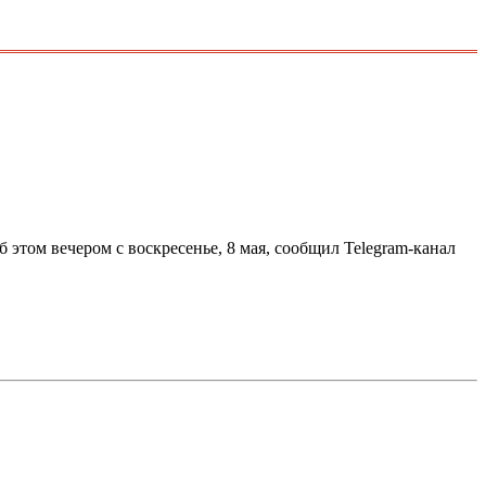
этом вечером с воскресенье, 8 мая, сообщил Telegram-канал