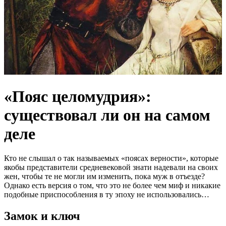
«Пояс целомудрия»:
cуществовал ли он на самом
деле
Кто не слышал о так называемых «поясах верности», которые
якобы представители средневековой знати надевали на своих
жен, чтобы те не могли им изменить, пока муж в отъезде?
Однако есть версия о том, что это не более чем миф и никакие
подобные приспособления в ту эпоху не использовались…
Замок и ключ