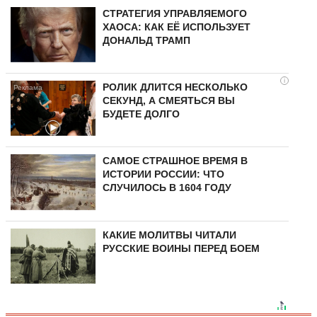
СТРАТЕГИЯ УПРАВЛЯЕМОГО
ХАОСА: КАК ЕЁ ИСПОЛЬЗУЕТ
ДОНАЛЬД ТРАМП
i
РОЛИК ДЛИТСЯ НЕСКОЛЬКО
СЕКУНД, А СМЕЯТЬСЯ ВЫ
БУДЕТЕ ДОЛГО
САМОЕ СТРАШНОЕ ВРЕМЯ В
ИСТОРИИ РОССИИ: ЧТО
СЛУЧИЛОСЬ В 1604 ГОДУ
КАКИЕ МОЛИТВЫ ЧИТАЛИ
РУССКИЕ ВОИНЫ ПЕРЕД БОЕМ