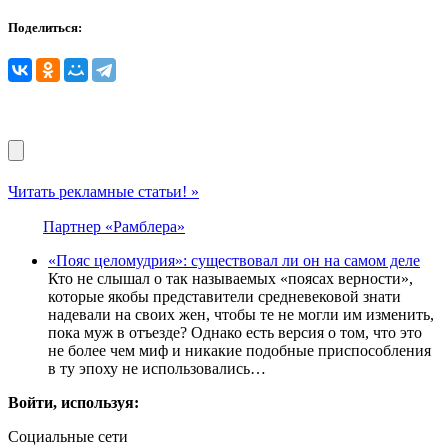
Поделиться:
Читать рекламные статьи! »
Партнер «Рамблера»
«Пояс целомудрия»: cуществовал ли он на самом деле
Кто не слышал о так называемых «поясах верности»,
которые якобы представители средневековой знати
надевали на своих жен, чтобы те не могли им изменить,
пока муж в отъезде? Однако есть версия о том, что это
не более чем миф и никакие подобные приспособления
в ту эпоху не использовались…
Войти, используя:
Социальные сети