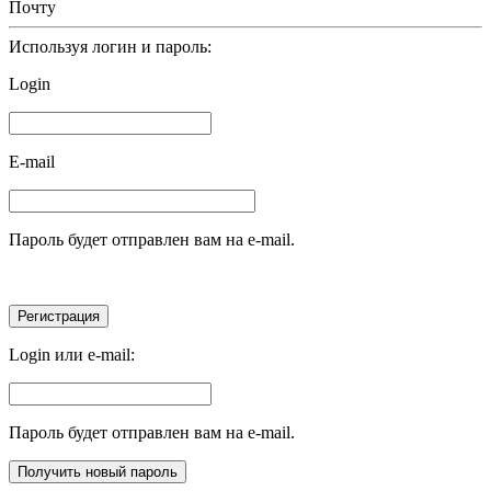
Почту
Используя логин и пароль:
Login
E-mail
Пароль будет отправлен вам на e-mail.
Login или e-mail:
Пароль будет отправлен вам на e-mail.