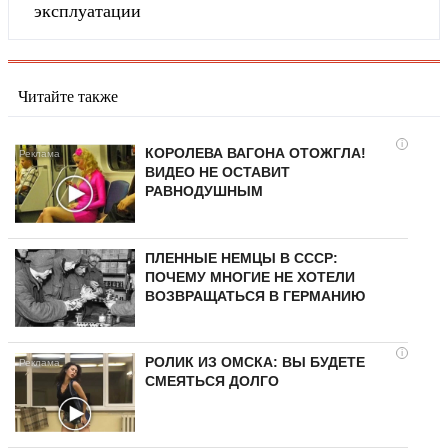
эксплуатации
Читайте также
i
КОРОЛЕВА ВАГОНА ОТОЖГЛА!
ВИДЕО НЕ ОСТАВИТ
РАВНОДУШНЫМ
ПЛЕННЫЕ НЕМЦЫ В СССР:
ПОЧЕМУ МНОГИЕ НЕ ХОТЕЛИ
ВОЗВРАЩАТЬСЯ В ГЕРМАНИЮ
i
РОЛИК ИЗ ОМСКА: ВЫ БУДЕТЕ
СМЕЯТЬСЯ ДОЛГО