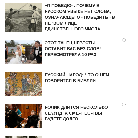
«Я ПОБЕДЮ»: ПОЧЕМУ В
РУССКОМ ЯЗЫКЕ НЕТ СЛОВА,
ОЗНАЧАЮЩЕГО «ПОБЕДИТЬ» В
ПЕРВОМ ЛИЦЕ
ЕДИНСТВЕННОГО ЧИСЛА
i
ЭТОТ ТАНЕЦ НЕВЕСТЫ
ОСТАВИТ ВАС БЕЗ СЛОВ!
ПЕРЕСМОТРЕЛА 10 РАЗ
РУССКИЙ НАРОД: ЧТО О НЕМ
ГОВОРИТСЯ В БИБЛИИ
i
РОЛИК ДЛИТСЯ НЕСКОЛЬКО
СЕКУНД, А СМЕЯТЬСЯ ВЫ
БУДЕТЕ ДОЛГО