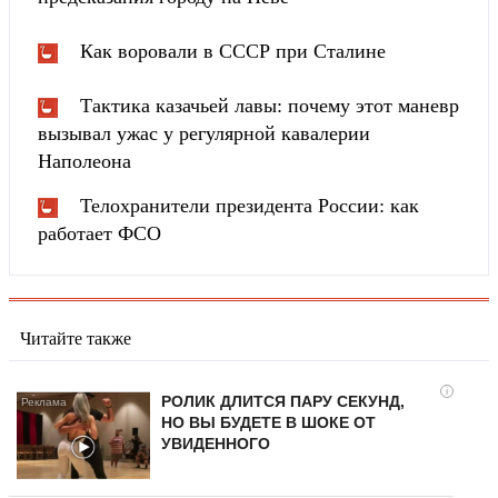
Как воровали в СССР при Сталине
Тактика казачьей лавы: почему этот маневр
вызывал ужас у регулярной кавалерии
Наполеона
Телохранители президента России: как
работает ФСО
Читайте также
i
РОЛИК ДЛИТСЯ ПАРУ СЕКУНД,
НО ВЫ БУДЕТЕ В ШОКЕ ОТ
УВИДЕННОГО