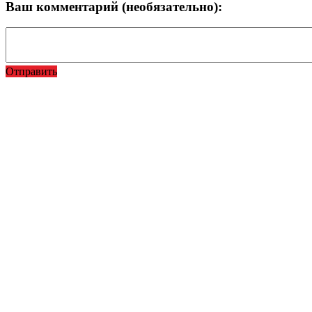
Ваш комментарий (необязательно):
Отправить