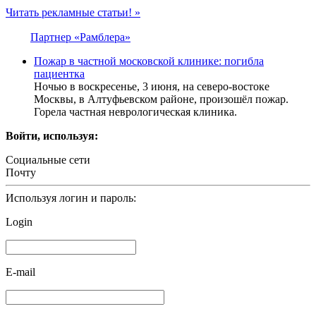
Читать рекламные статьи! »
Партнер «Рамблера»
Пожар в частной московской клинике: погибла
пациентка
Ночью в воскресенье, 3 июня, на северо-востоке
Москвы, в Алтуфьевском районе, произошёл пожар.
Горела частная неврологическая клиника.
Войти, используя:
Социальные сети
Почту
Используя логин и пароль:
Login
E-mail