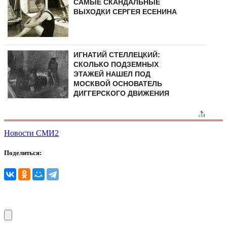
САМЫЕ СКАНДАЛЬНЫЕ
ВЫХОДКИ СЕРГЕЯ ЕСЕНИНА
ИГНАТИЙ СТЕЛЛЕЦКИЙ:
СКОЛЬКО ПОДЗЕМНЫХ
ЭТАЖЕЙ НАШЕЛ ПОД
МОСКВОЙ ОСНОВАТЕЛЬ
ДИГГЕРСКОГО ДВИЖЕНИЯ
Новости СМИ2
Поделиться: