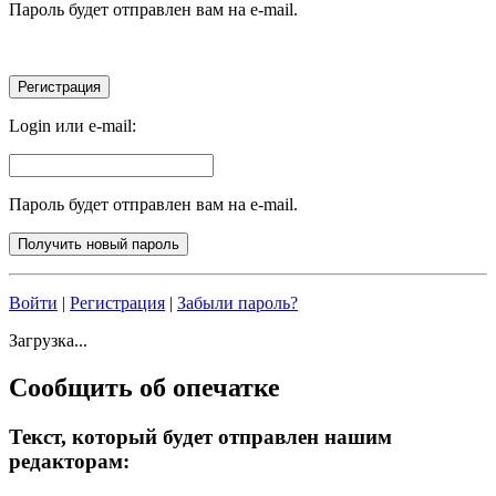
Пароль будет отправлен вам на e-mail.
Login или e-mail:
Пароль будет отправлен вам на e-mail.
Войти
|
Регистрация
|
Забыли пароль?
Загрузка...
Сообщить об опечатке
Текст, который будет отправлен нашим
редакторам: