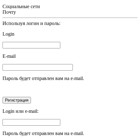
Социальные сети
Почту
Используя логин и пароль:
Login
E-mail
Пароль будет отправлен вам на e-mail.
Login или e-mail:
Пароль будет отправлен вам на e-mail.