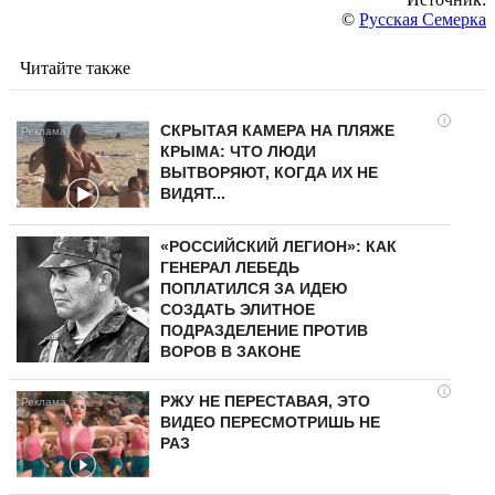
©
Русская Семерка
Читайте также
i
СКРЫТАЯ КАМЕРА НА ПЛЯЖЕ
КРЫМА: ЧТО ЛЮДИ
ВЫТВОРЯЮТ, КОГДА ИХ НЕ
ВИДЯТ...
«РОССИЙСКИЙ ЛЕГИОН»: КАК
ГЕНЕРАЛ ЛЕБЕДЬ
ПОПЛАТИЛСЯ ЗА ИДЕЮ
СОЗДАТЬ ЭЛИТНОЕ
ПОДРАЗДЕЛЕНИЕ ПРОТИВ
ВОРОВ В ЗАКОНЕ
i
РЖУ НЕ ПЕРЕСТАВАЯ, ЭТО
ВИДЕО ПЕРЕСМОТРИШЬ НЕ
РАЗ