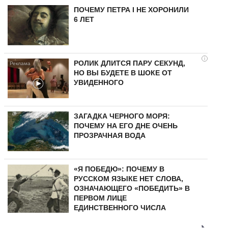
ПОЧЕМУ ПЕТРА I НЕ ХОРОНИЛИ
6 ЛЕТ
i
РОЛИК ДЛИТСЯ ПАРУ СЕКУНД,
НО ВЫ БУДЕТЕ В ШОКЕ ОТ
УВИДЕННОГО
ЗАГАДКА ЧЕРНОГО МОРЯ:
ПОЧЕМУ НА ЕГО ДНЕ ОЧЕНЬ
ПРОЗРАЧНАЯ ВОДА
«Я ПОБЕДЮ»: ПОЧЕМУ В
РУССКОМ ЯЗЫКЕ НЕТ СЛОВА,
ОЗНАЧАЮЩЕГО «ПОБЕДИТЬ» В
ПЕРВОМ ЛИЦЕ
ЕДИНСТВЕННОГО ЧИСЛА