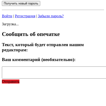
Войти
|
Регистрация
|
Забыли пароль?
Загрузка...
Сообщить об опечатке
Текст, который будет отправлен нашим
редакторам:
Ваш комментарий (необязательно):
Отправить