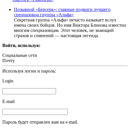
Позывной «Берсерк»: главные подвиги лучшего
спецназовца группы «Альфа»
Секретная группа «Альфа» нечасто называет вслух
имена своих бойцов. Но имя Виктора Блинова известно
многим спецназовцам. Этот человек, не знающий
страхов и сомнений — настоящая легенда.
Войти, используя:
Социальные сети
Почту
Используя логин и пароль:
Login
E-mail
Пароль будет отправлен вам на e-mail.