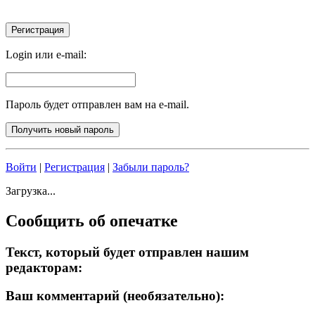
Login или e-mail:
Пароль будет отправлен вам на e-mail.
Войти
|
Регистрация
|
Забыли пароль?
Загрузка...
Сообщить об опечатке
Текст, который будет отправлен нашим
редакторам:
Ваш комментарий (необязательно):