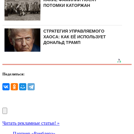
ПОТОМКИ КАТОРЖАН
СТРАТЕГИЯ УПРАВЛЯЕМОГО
ХАОСА: КАК ЕЁ ИСПОЛЬЗУЕТ
ДОНАЛЬД ТРАМП
Поделиться:
Читать рекламные статьи! »
Партнер «Рамблера»