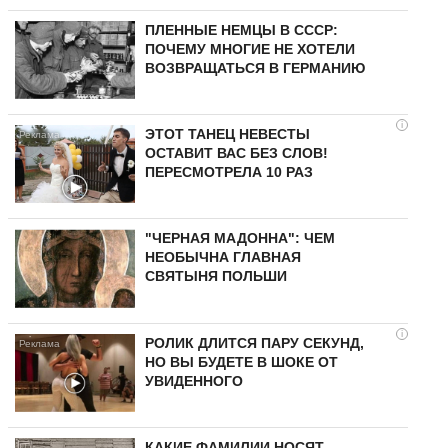
ПЛЕННЫЕ НЕМЦЫ В СССР:
ПОЧЕМУ МНОГИЕ НЕ ХОТЕЛИ
ВОЗВРАЩАТЬСЯ В ГЕРМАНИЮ
i
ЭТОТ ТАНЕЦ НЕВЕСТЫ
ОСТАВИТ ВАС БЕЗ СЛОВ!
ПЕРЕСМОТРЕЛА 10 РАЗ
"ЧЕРНАЯ МАДОННА": ЧЕМ
НЕОБЫЧНА ГЛАВНАЯ
СВЯТЫНЯ ПОЛЬШИ
i
РОЛИК ДЛИТСЯ ПАРУ СЕКУНД,
НО ВЫ БУДЕТЕ В ШОКЕ ОТ
УВИДЕННОГО
КАКИЕ ФАМИЛИИ НОСЯТ