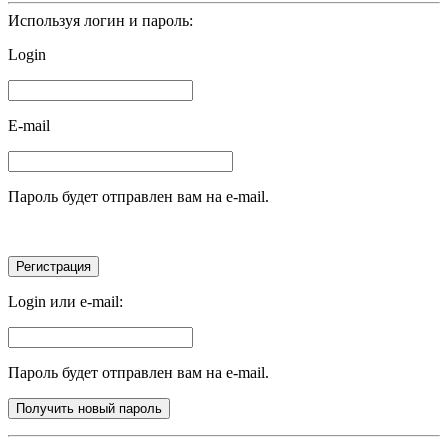
Используя логин и пароль:
Login
E-mail
Пароль будет отправлен вам на e-mail.
Login или e-mail:
Пароль будет отправлен вам на e-mail.