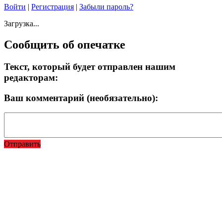
Войти
|
Регистрация
|
Забыли пароль?
Загрузка...
Сообщить об опечатке
Текст, который будет отправлен нашим
редакторам:
Ваш комментарий (необязательно):
Отправить