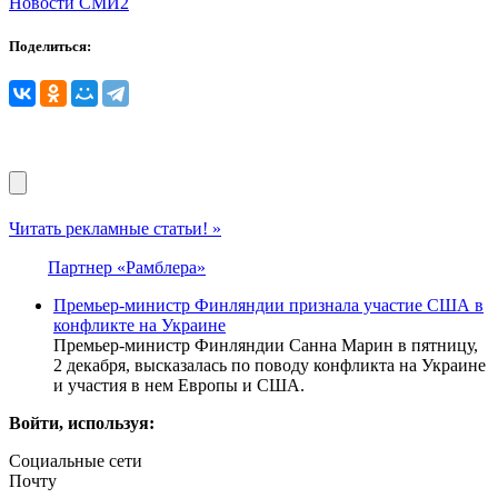
Новости СМИ2
Поделиться:
Читать рекламные статьи! »
Партнер «Рамблера»
Премьер-министр Финляндии признала участие США в
конфликте на Украине
Премьер-министр Финляндии Санна Марин в пятницу,
2 декабря, высказалась по поводу конфликта на Украине
и участия в нем Европы и США.
Войти, используя:
Социальные сети
Почту