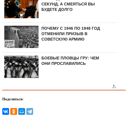
СЕКУНД, А СМЕЯТЬСЯ ВЫ
БУДЕТЕ ДОЛГО
ПОЧЕМУ С 1946 ПО 1948 ГОД
ОТМЕНИЛИ ПРИЗЫВ В
СОВЕТСКУЮ АРМИЮ
БОЕВЫЕ ПЛОВЦЫ ГРУ: ЧЕМ
ОНИ ПРОСЛАВИЛИСЬ
Поделиться: