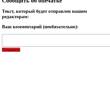
Сообщить об опечатке
Текст, который будет отправлен нашим
редакторам:
Ваш комментарий (необязательно):
Отправить