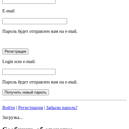
E-mail
Пароль будет отправлен вам на e-mail.
Login или e-mail:
Пароль будет отправлен вам на e-mail.
Войти
|
Регистрация
|
Забыли пароль?
Загрузка...