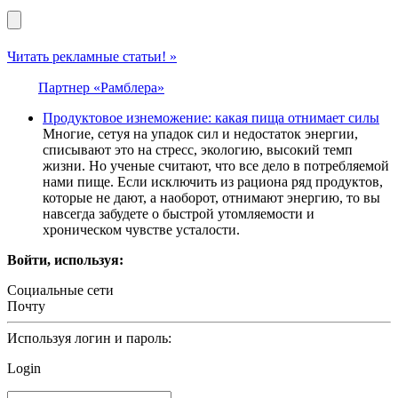
Читать рекламные статьи! »
Партнер «Рамблера»
Продуктовое изнеможение: какая пища отнимает силы
Многие, сетуя на упадок сил и недостаток энергии,
списывают это на стресс, экологию, высокий темп
жизни. Но ученые считают, что все дело в потребляемой
нами пище. Если исключить из рациона ряд продуктов,
которые не дают, а наоборот, отнимают энергию, то вы
навсегда забудете о быстрой утомляемости и
хроническом чувстве усталости.
Войти, используя:
Социальные сети
Почту
Используя логин и пароль:
Login