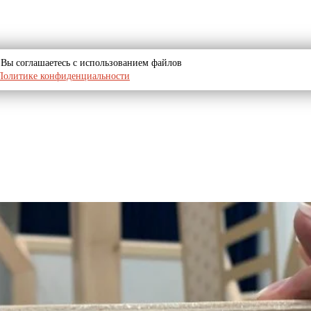
u, Вы соглашаетесь с использованием файлов
Политике конфиденциальности