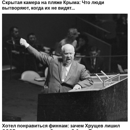
Скрытая камера на пляже Крыма: Что люди
вытворяют, когда их не видят...
Хотел понравиться финнам: зачем Хрущев лишил