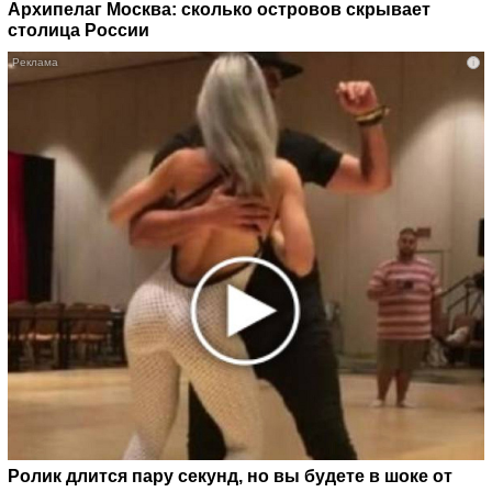
Архипелаг Москва: сколько островов скрывает
столица России
i
Ролик длится пару секунд, но вы будете в шоке от