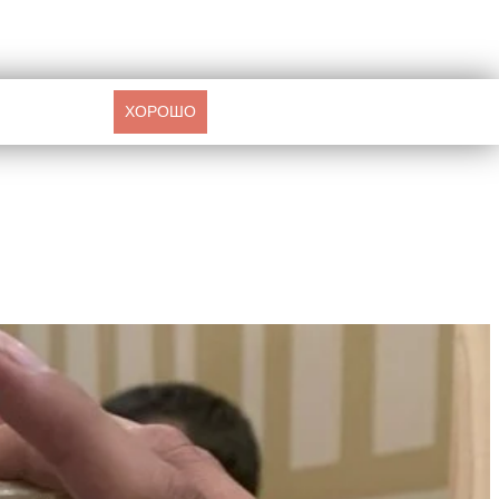
ХОРОШО