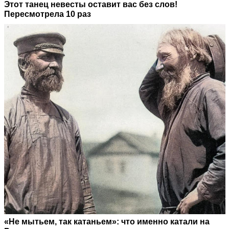
Этот танец невесты оставит вас без слов!
Пересмотрела 10 раз
«Не мытьем, так катаньем»: что именно катали на