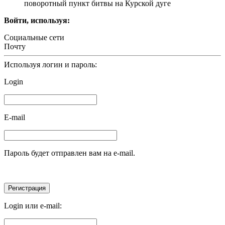
поворотный пункт битвы на Курской дуге
Войти, используя:
Социальные сети
Почту
Используя логин и пароль:
Login
E-mail
Пароль будет отправлен вам на e-mail.
Login или e-mail: