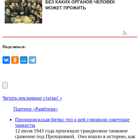
БЕЗ КАКИХ ОРГАНОВ ЧЕЛОВЕК
МОЖЕТ ПРОЖИТЬ
Поделиться:
Читать рекламные статьи! »
Партнер «Рамблера»
Прохоровскская битва: что о ней говорили советские
танкисты
12 июля 1943 года произошло грандиозное танковое
сражение под Прохоровкой. Оно вошло в историю, как