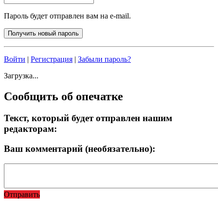
Пароль будет отправлен вам на e-mail.
Войти
|
Регистрация
|
Забыли пароль?
Загрузка...
Сообщить об опечатке
Текст, который будет отправлен нашим
редакторам:
Ваш комментарий (необязательно):
Отправить