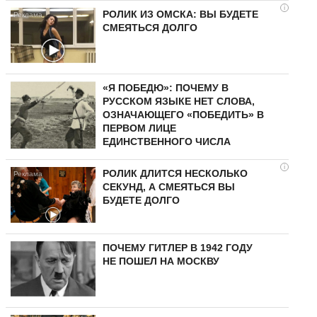
i
РОЛИК ИЗ ОМСКА: ВЫ БУДЕТЕ
СМЕЯТЬСЯ ДОЛГО
«Я ПОБЕДЮ»: ПОЧЕМУ В
РУССКОМ ЯЗЫКЕ НЕТ СЛОВА,
ОЗНАЧАЮЩЕГО «ПОБЕДИТЬ» В
ПЕРВОМ ЛИЦЕ
ЕДИНСТВЕННОГО ЧИСЛА
i
РОЛИК ДЛИТСЯ НЕСКОЛЬКО
СЕКУНД, А СМЕЯТЬСЯ ВЫ
БУДЕТЕ ДОЛГО
ПОЧЕМУ ГИТЛЕР В 1942 ГОДУ
НЕ ПОШЕЛ НА МОСКВУ