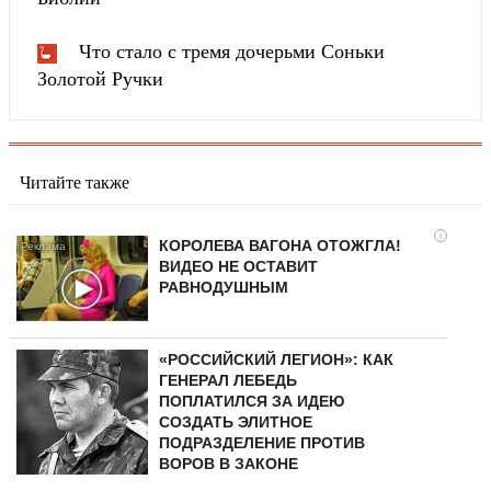
Что стало с тремя дочерьми Соньки
Золотой Ручки
Читайте также
i
КОРОЛЕВА ВАГОНА ОТОЖГЛА!
ВИДЕО НЕ ОСТАВИТ
РАВНОДУШНЫМ
«РОССИЙСКИЙ ЛЕГИОН»: КАК
ГЕНЕРАЛ ЛЕБЕДЬ
ПОПЛАТИЛСЯ ЗА ИДЕЮ
СОЗДАТЬ ЭЛИТНОЕ
ПОДРАЗДЕЛЕНИЕ ПРОТИВ
ВОРОВ В ЗАКОНЕ