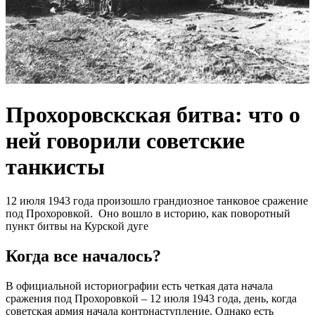
Прохоровскская битва: что о
ней говорили советские
танкисты
12 июля 1943 года произошло грандиозное танковое сражение
под Прохоровкой. Оно вошло в историю, как поворотный
пункт битвы на Курской дуге
Когда все началось?
В официальной историографии есть четкая дата начала
сражения под Прохоровкой – 12 июля 1943 года, день, когда
советская армия начала контрнаступление. Однако есть