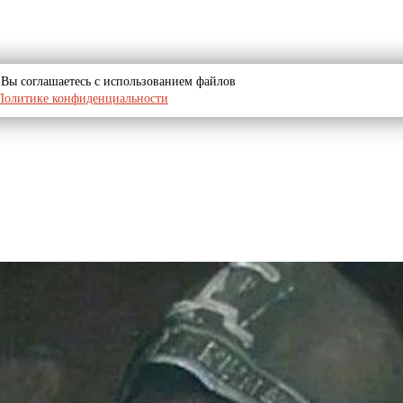
u, Вы соглашаетесь с использованием файлов
Политике конфиденциальности