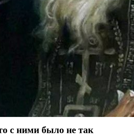
о с ними было не так