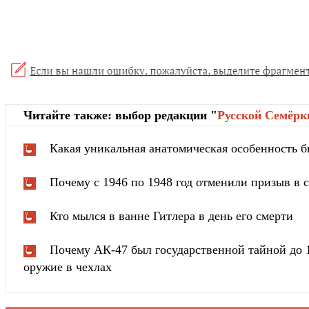
Читайте также: выбор редакции "
Русской Cемёрк
Какая уникальная анатомическая особенность б
Почему с 1946 по 1948 год отменили призыв в
Кто мылся в ванне Гитлера в день его смерти
Почему АК-47 был государственной тайной до 1
оружие в чехлах