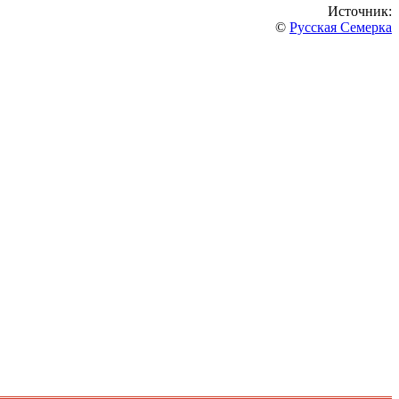
Источник:
©
Русская Семерка