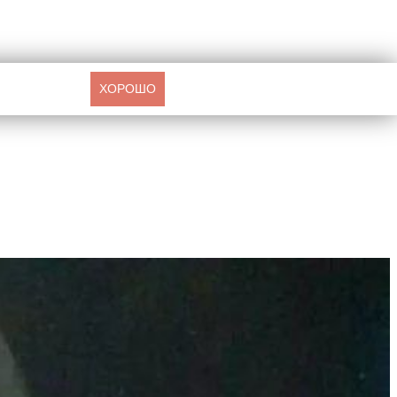
ХОРОШО