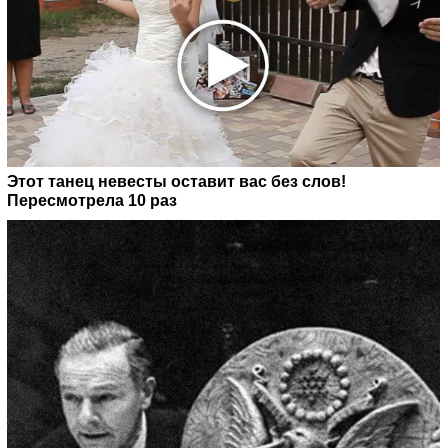
Этот танец невесты оставит вас без слов!
Пересмотрела 10 раз