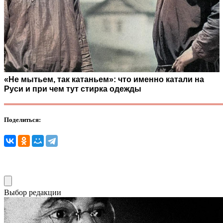
«Не мытьем, так катаньем»: что именно катали на
Руси и при чем тут стирка одежды
Поделиться:
Выбор редакции