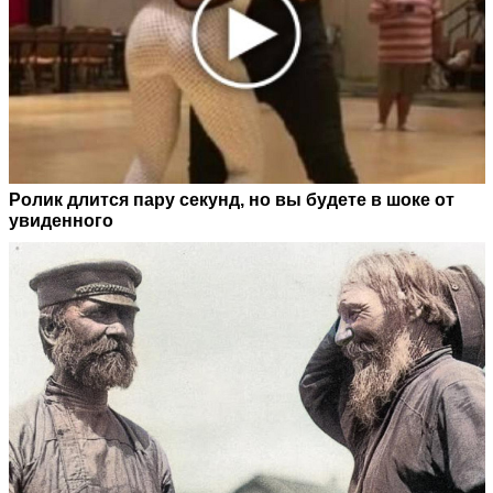
Ролик длится пару секунд, но вы будете в шоке от
увиденного