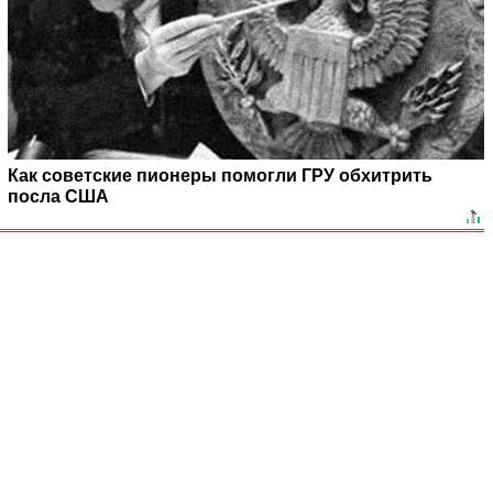
Как советские пионеры помогли ГРУ обхитрить
посла США