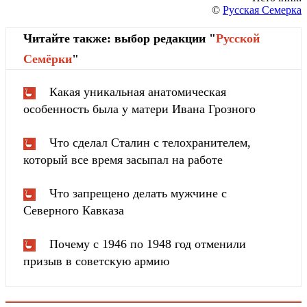
©
Русская Семерка
Читайте также: выбор редакции "
Русской
Cемёрки
"
Какая уникальная анатомическая
особенность была у матери Ивана Грозного
Что сделал Сталин с телохранителем,
который все время засыпал на работе
Что запрещено делать мужчине с
Северного Кавказа
Почему с 1946 по 1948 год отменили
призыв в советскую армию