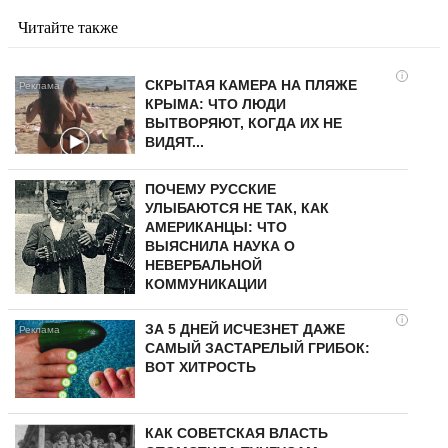
Читайте также
i
СКРЫТАЯ КАМЕРА НА ПЛЯЖЕ
КРЫМА: ЧТО ЛЮДИ
ВЫТВОРЯЮТ, КОГДА ИХ НЕ
ВИДЯТ...
ПОЧЕМУ РУССКИЕ
УЛЫБАЮТСЯ НЕ ТАК, КАК
АМЕРИКАНЦЫ: ЧТО
ВЫЯСНИЛА НАУКА О
НЕВЕРБАЛЬНОЙ
КОММУНИКАЦИИ
i
ЗА 5 ДНЕЙ ИСЧЕЗНЕТ ДАЖЕ
САМЫЙ ЗАСТАРЕЛЫЙ ГРИБОК:
ВОТ ХИТРОСТЬ
КАК СОВЕТСКАЯ ВЛАСТЬ