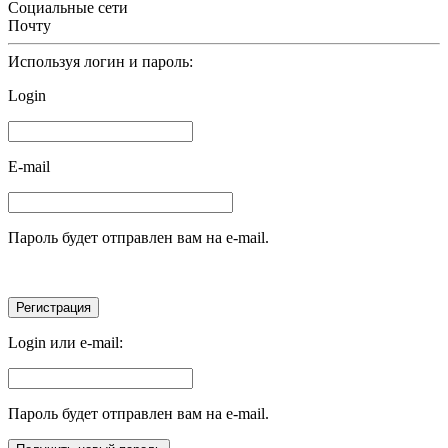
Социальные сети
Почту
Используя логин и пароль:
Login
E-mail
Пароль будет отправлен вам на e-mail.
Login или e-mail:
Пароль будет отправлен вам на e-mail.