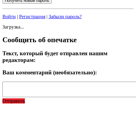
Войти
|
Регистрация
|
Забыли пароль?
Загрузка...
Сообщить об опечатке
Текст, который будет отправлен нашим
редакторам:
Ваш комментарий (необязательно):
Отправить