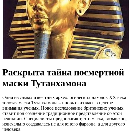
Раскрыта тайна посмертной
маски Тутанхамона
Одна из самых известных археологических находок XX века –
золотая маска Тутанхамона – вновь оказалась в центре
внимания ученых. Новое исследование британских ученых
ставит под сомнение традиционное представление об этой
реликвии. Специалисты предполагают, что маска, возможно,
изначально создавалась не для юного фараона, а для другого
человека.