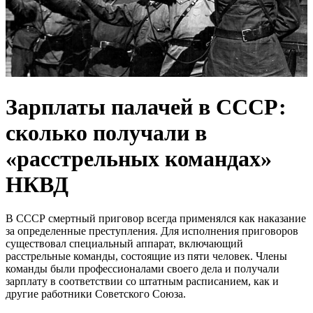
Зарплаты палачей в СССР:
сколько получали в
«расстрельных командах»
НКВД
В СССР смертный приговор всегда применялся как наказание
за определенные преступления. Для исполнения приговоров
существовал специальный аппарат, включающий
расстрельные команды, состоящие из пяти человек. Члены
команды были профессионалами своего дела и получали
зарплату в соответствии со штатным расписанием, как и
другие работники Советского Союза.