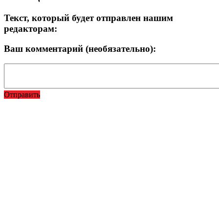
Текст, который будет отправлен нашим
редакторам:
Ваш комментарий (необязательно):
Отправить