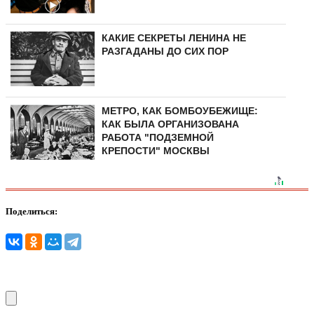
КАКИЕ СЕКРЕТЫ ЛЕНИНА НЕ
РАЗГАДАНЫ ДО СИХ ПОР
МЕТРО, КАК БОМБОУБЕЖИЩЕ:
КАК БЫЛА ОРГАНИЗОВАНА
РАБОТА "ПОДЗЕМНОЙ
КРЕПОСТИ" МОСКВЫ
Поделиться: