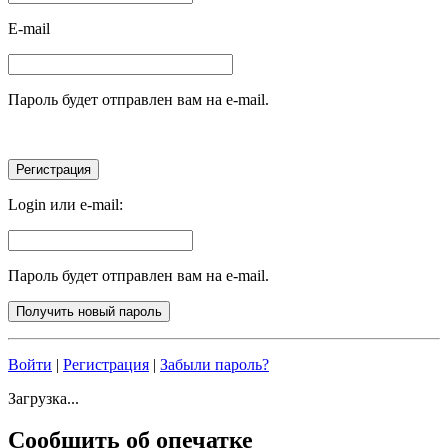
E-mail
Пароль будет отправлен вам на e-mail.
Login или e-mail:
Пароль будет отправлен вам на e-mail.
Войти
|
Регистрация
|
Забыли пароль?
Загрузка...
Сообщить об опечатке