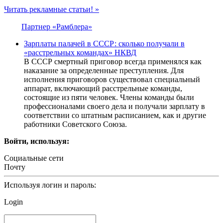
Читать рекламные статьи! »
Партнер «Рамблера»
Зарплаты палачей в СССР: сколько получали в
«расстрельных командах» НКВД
В СССР смертный приговор всегда применялся как
наказание за определенные преступления. Для
исполнения приговоров существовал специальный
аппарат, включающий расстрельные команды,
состоящие из пяти человек. Члены команды были
профессионалами своего дела и получали зарплату в
соответствии со штатным расписанием, как и другие
работники Советского Союза.
Войти, используя:
Социальные сети
Почту
Используя логин и пароль:
Login