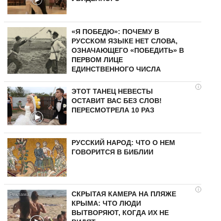
«Я ПОБЕДЮ»: ПОЧЕМУ В
РУССКОМ ЯЗЫКЕ НЕТ СЛОВА,
ОЗНАЧАЮЩЕГО «ПОБЕДИТЬ» В
ПЕРВОМ ЛИЦЕ
ЕДИНСТВЕННОГО ЧИСЛА
i
ЭТОТ ТАНЕЦ НЕВЕСТЫ
ОСТАВИТ ВАС БЕЗ СЛОВ!
ПЕРЕСМОТРЕЛА 10 РАЗ
РУССКИЙ НАРОД: ЧТО О НЕМ
ГОВОРИТСЯ В БИБЛИИ
i
СКРЫТАЯ КАМЕРА НА ПЛЯЖЕ
КРЫМА: ЧТО ЛЮДИ
ВЫТВОРЯЮТ, КОГДА ИХ НЕ