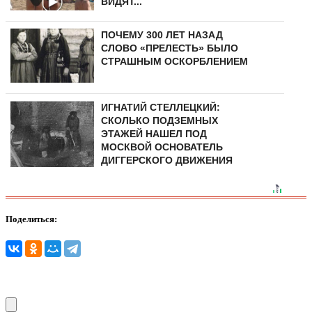
ВИДЯТ...
ПОЧЕМУ 300 ЛЕТ НАЗАД
СЛОВО «ПРЕЛЕСТЬ» БЫЛО
СТРАШНЫМ ОСКОРБЛЕНИЕМ
ИГНАТИЙ СТЕЛЛЕЦКИЙ:
СКОЛЬКО ПОДЗЕМНЫХ
ЭТАЖЕЙ НАШЕЛ ПОД
МОСКВОЙ ОСНОВАТЕЛЬ
ДИГГЕРСКОГО ДВИЖЕНИЯ
Поделиться: