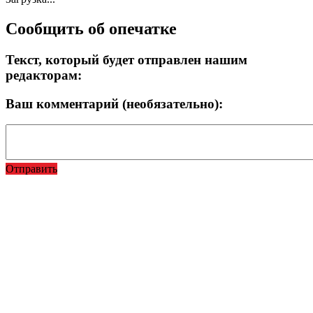
Сообщить об опечатке
Текст, который будет отправлен нашим
редакторам:
Ваш комментарий (необязательно):
Отправить