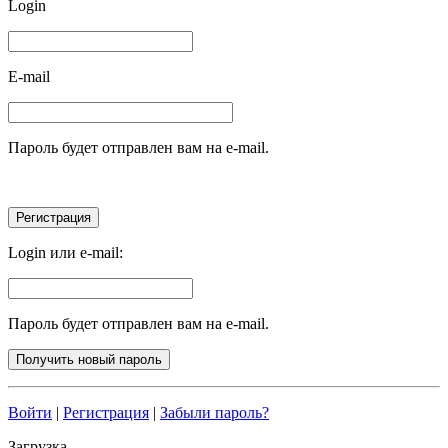
Login
E-mail
Пароль будет отправлен вам на e-mail.
Login или e-mail:
Пароль будет отправлен вам на e-mail.
Войти
|
Регистрация
|
Забыли пароль?
Загрузка...