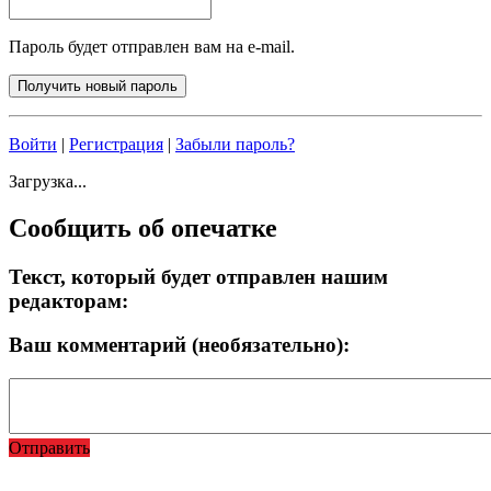
Пароль будет отправлен вам на e-mail.
Войти
|
Регистрация
|
Забыли пароль?
Загрузка...
Сообщить об опечатке
Текст, который будет отправлен нашим
редакторам:
Ваш комментарий (необязательно):
Отправить