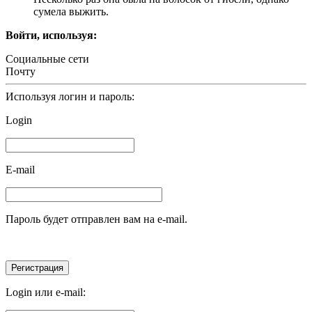
сумела выжить.
Войти, используя:
Социальные сети
Почту
Используя логин и пароль:
Login
E-mail
Пароль будет отправлен вам на e-mail.
Login или e-mail: