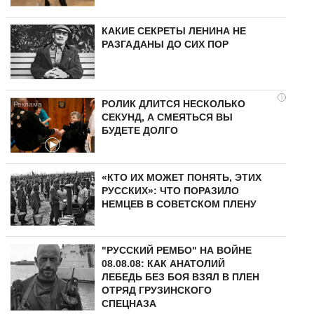
КАКИЕ СЕКРЕТЫ ЛЕНИНА НЕ
РАЗГАДАНЫ ДО СИХ ПОР
i
РОЛИК ДЛИТСЯ НЕСКОЛЬКО
СЕКУНД, А СМЕЯТЬСЯ ВЫ
БУДЕТЕ ДОЛГО
«КТО ИХ МОЖЕТ ПОНЯТЬ, ЭТИХ
РУССКИХ»: ЧТО ПОРАЗИЛО
НЕМЦЕВ В СОВЕТСКОМ ПЛЕНУ
"РУССКИЙ РЕМБО" НА ВОЙНЕ
08.08.08: КАК АНАТОЛИЙ
ЛЕБЕДЬ БЕЗ БОЯ ВЗЯЛ В ПЛЕН
ОТРЯД ГРУЗИНСКОГО
СПЕЦНАЗА