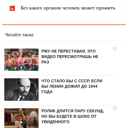
Без каких органов человек может прожить
Читайте также
i
РЖУ НЕ ПЕРЕСТАВАЯ, ЭТО
ВИДЕО ПЕРЕСМОТРИШЬ НЕ
РАЗ
ЧТО СТАЛО БЫ С СССР, ЕСЛИ
БЫ ЛЕНИН ДОЖИЛ ДО 1944
ГОДА
i
РОЛИК ДЛИТСЯ ПАРУ СЕКУНД,
НО ВЫ БУДЕТЕ В ШОКЕ ОТ
УВИДЕННОГО