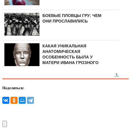
БОЕВЫЕ ПЛОВЦЫ ГРУ: ЧЕМ
ОНИ ПРОСЛАВИЛИСЬ
КАКАЯ УНИКАЛЬНАЯ
АНАТОМИЧЕСКАЯ
ОСОБЕННОСТЬ БЫЛА У
МАТЕРИ ИВАНА ГРОЗНОГО
Поделиться: