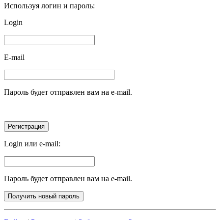
Используя логин и пароль:
Login
E-mail
Пароль будет отправлен вам на e-mail.
Login или e-mail:
Пароль будет отправлен вам на e-mail.