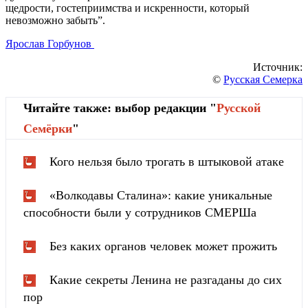
щедрости, гостеприимства и искренности, который
невозможно забыть”.
Ярослав Горбунов
Источник:
©
Русская Семерка
Читайте также: выбор редакции "
Русской
Cемёрки
"
Кого нельзя было трогать в штыковой атаке
«Волкодавы Сталина»: какие уникальные
способности были у сотрудников СМЕРШа
Без каких органов человек может прожить
Какие секреты Ленина не разгаданы до сих
пор