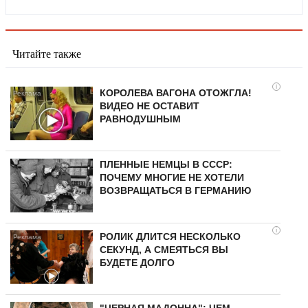
Читайте также
i
КОРОЛЕВА ВАГОНА ОТОЖГЛА!
ВИДЕО НЕ ОСТАВИТ
РАВНОДУШНЫМ
ПЛЕННЫЕ НЕМЦЫ В СССР:
ПОЧЕМУ МНОГИЕ НЕ ХОТЕЛИ
ВОЗВРАЩАТЬСЯ В ГЕРМАНИЮ
i
РОЛИК ДЛИТСЯ НЕСКОЛЬКО
СЕКУНД, А СМЕЯТЬСЯ ВЫ
БУДЕТЕ ДОЛГО