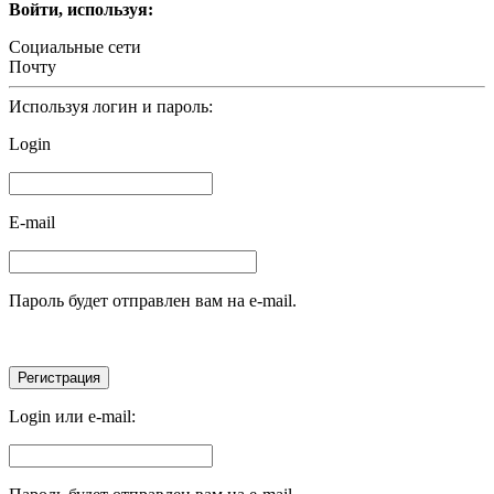
Войти, используя:
Социальные сети
Почту
Используя логин и пароль:
Login
E-mail
Пароль будет отправлен вам на e-mail.
Login или e-mail: