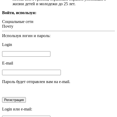
жизни детей и молодежи до 25 лет.
Войти, используя:
Социальные сети
Почту
Используя логин и пароль:
Login
E-mail
Пароль будет отправлен вам на e-mail.
Login или e-mail: