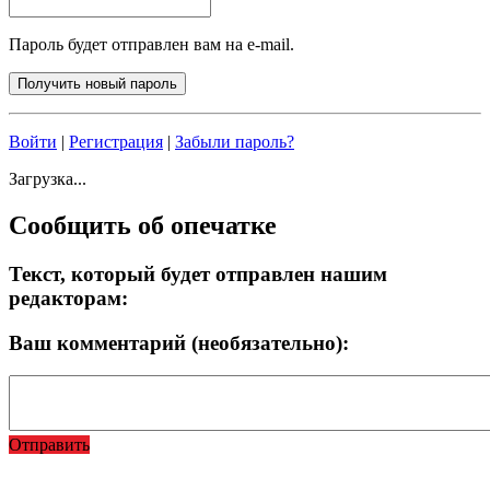
Пароль будет отправлен вам на e-mail.
Войти
|
Регистрация
|
Забыли пароль?
Загрузка...
Сообщить об опечатке
Текст, который будет отправлен нашим
редакторам:
Ваш комментарий (необязательно):
Отправить