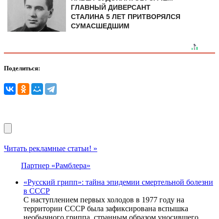
ГЛАВНЫЙ ДИВЕРСАНТ
СТАЛИНА 5 ЛЕТ ПРИТВОРЯЛСЯ
СУМАСШЕДШИМ
Поделиться:
Читать рекламные статьи! »
Партнер «Рамблера»
«Русский грипп»: тайна эпидемии смертельной болезни
в СССР
С наступлением первых холодов в 1977 году на
территории СССР была зафиксирована вспышка
необычного гриппа, странным образом уносившего