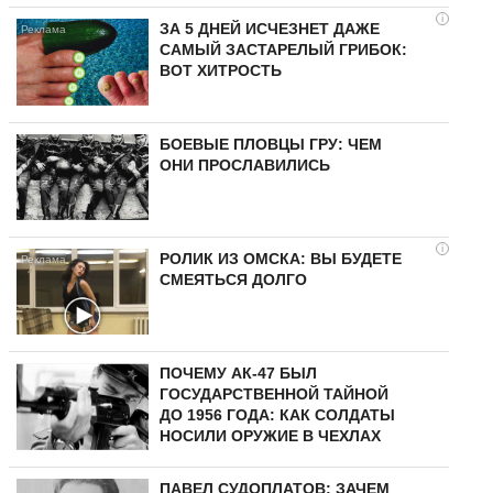
i
ЗА 5 ДНЕЙ ИСЧЕЗНЕТ ДАЖЕ
САМЫЙ ЗАСТАРЕЛЫЙ ГРИБОК:
ВОТ ХИТРОСТЬ
БОЕВЫЕ ПЛОВЦЫ ГРУ: ЧЕМ
ОНИ ПРОСЛАВИЛИСЬ
i
РОЛИК ИЗ ОМСКА: ВЫ БУДЕТЕ
СМЕЯТЬСЯ ДОЛГО
ПОЧЕМУ АК-47 БЫЛ
ГОСУДАРСТВЕННОЙ ТАЙНОЙ
ДО 1956 ГОДА: КАК СОЛДАТЫ
НОСИЛИ ОРУЖИЕ В ЧЕХЛАХ
ПАВЕЛ СУДОПЛАТОВ: ЗАЧЕМ