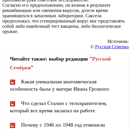
Согласно его предположению, он возник в результате
рекомбинации или смешения вирусов, долгое время
хранившихся в запасниках лаборатории. Саксела
предположил, что сгенерированный вирус мог представлять
собой либо ошибочный тест вакцины, либо биологическое
оружие.
Источник:
©
Русская Семерка
Читайте также: выбор редакции "
Русской
Cемёрки
"
Какая уникальная анатомическая
особенность была у матери Ивана Грозного
Что сделал Сталин с телохранителем,
который все время засыпал на работе
Почему с 1946 по 1948 год отменили