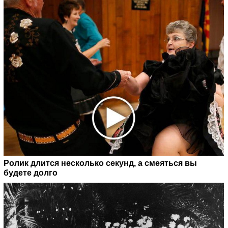
Ролик длится несколько секунд, а смеяться вы
будете долго