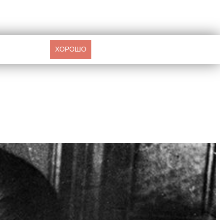
ХОРОШО