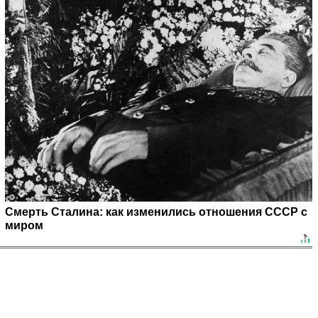
Смерть Сталина: как изменились отношения СССР с
миром