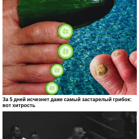
За 5 дней исчезнет даже самый застарелый грибок:
вот хитрость