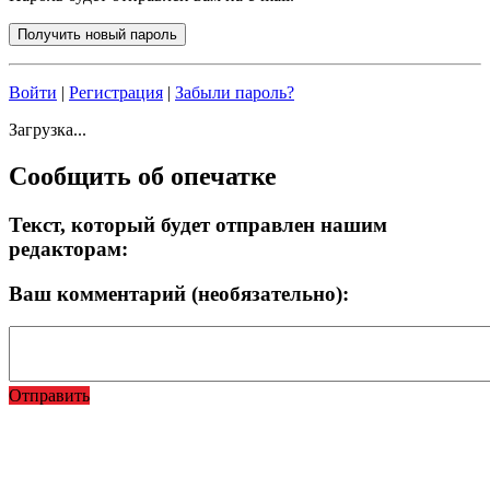
Войти
|
Регистрация
|
Забыли пароль?
Загрузка...
Сообщить об опечатке
Текст, который будет отправлен нашим
редакторам:
Ваш комментарий (необязательно):
Отправить