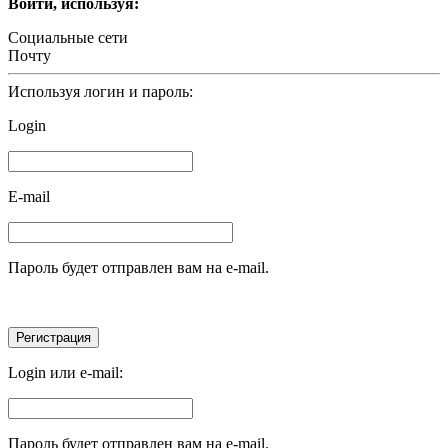
Войти, используя:
Социальные сети
Почту
Используя логин и пароль:
Login
E-mail
Пароль будет отправлен вам на e-mail.
Login или e-mail:
Пароль будет отправлен вам на e-mail.