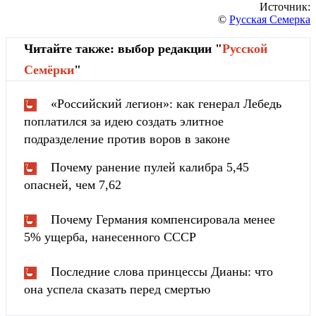
Источник:
©
Русская Семерка
Читайте также: выбор редакции "
Русской
Cемёрки
"
«Российский легион»: как генерал Лебедь
поплатился за идею создать элитное
подразделение против воров в законе
Почему ранение пулей калибра 5,45
опасней, чем 7,62
Почему Германия компенсировала менее
5% ущерба, нанесенного СССР
Последние слова принцессы Дианы: что
она успела сказать перед смертью