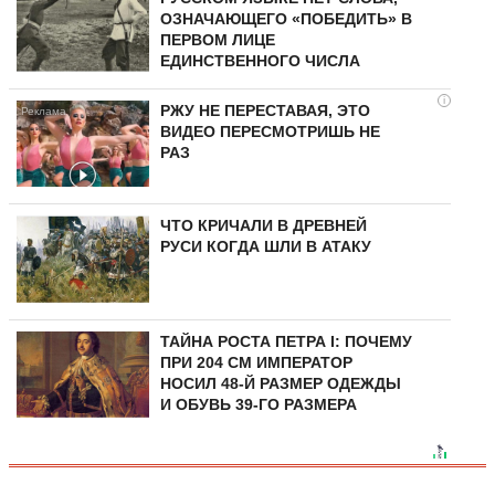
ОЗНАЧАЮЩЕГО «ПОБЕДИТЬ» В
ПЕРВОМ ЛИЦЕ
ЕДИНСТВЕННОГО ЧИСЛА
i
РЖУ НЕ ПЕРЕСТАВАЯ, ЭТО
ВИДЕО ПЕРЕСМОТРИШЬ НЕ
РАЗ
ЧТО КРИЧАЛИ В ДРЕВНЕЙ
РУСИ КОГДА ШЛИ В АТАКУ
ТАЙНА РОСТА ПЕТРА I: ПОЧЕМУ
ПРИ 204 СМ ИМПЕРАТОР
НОСИЛ 48-Й РАЗМЕР ОДЕЖДЫ
И ОБУВЬ 39-ГО РАЗМЕРА