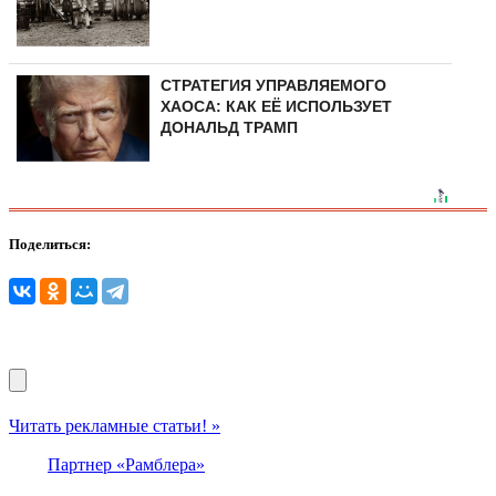
СТРАТЕГИЯ УПРАВЛЯЕМОГО
ХАОСА: КАК ЕЁ ИСПОЛЬЗУЕТ
ДОНАЛЬД ТРАМП
Поделиться:
Читать рекламные статьи! »
Партнер «Рамблера»