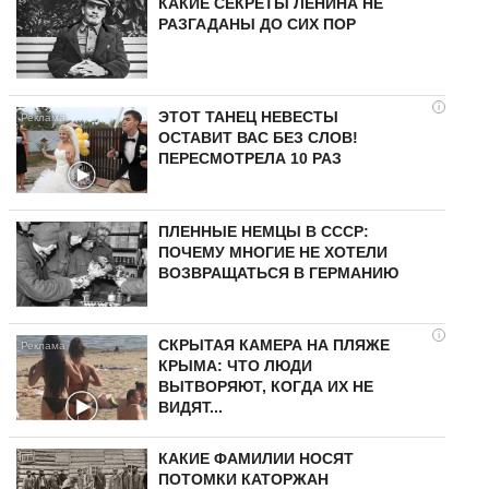
КАКИЕ СЕКРЕТЫ ЛЕНИНА НЕ
РАЗГАДАНЫ ДО СИХ ПОР
i
ЭТОТ ТАНЕЦ НЕВЕСТЫ
ОСТАВИТ ВАС БЕЗ СЛОВ!
ПЕРЕСМОТРЕЛА 10 РАЗ
ПЛЕННЫЕ НЕМЦЫ В СССР:
ПОЧЕМУ МНОГИЕ НЕ ХОТЕЛИ
ВОЗВРАЩАТЬСЯ В ГЕРМАНИЮ
i
СКРЫТАЯ КАМЕРА НА ПЛЯЖЕ
КРЫМА: ЧТО ЛЮДИ
ВЫТВОРЯЮТ, КОГДА ИХ НЕ
ВИДЯТ...
КАКИЕ ФАМИЛИИ НОСЯТ
ПОТОМКИ КАТОРЖАН