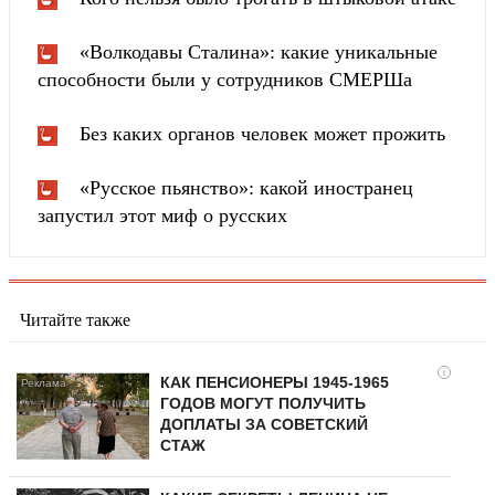
«Волкодавы Сталина»: какие уникальные
способности были у сотрудников СМЕРШа
Без каких органов человек может прожить
«Русское пьянство»: какой иностранец
запустил этот миф о русских
Читайте также
i
КАК ПЕНСИОНЕРЫ 1945-1965
ГОДОВ МОГУТ ПОЛУЧИТЬ
ДОПЛАТЫ ЗА СОВЕТСКИЙ
СТАЖ