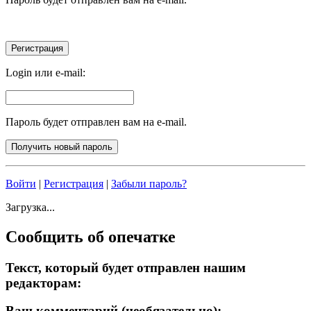
Login или e-mail:
Пароль будет отправлен вам на e-mail.
Войти
|
Регистрация
|
Забыли пароль?
Загрузка...
Сообщить об опечатке
Текст, который будет отправлен нашим
редакторам:
Ваш комментарий (необязательно):