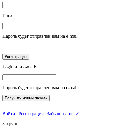
E-mail
Пароль будет отправлен вам на e-mail.
Login или e-mail:
Пароль будет отправлен вам на e-mail.
Войти
|
Регистрация
|
Забыли пароль?
Загрузка...