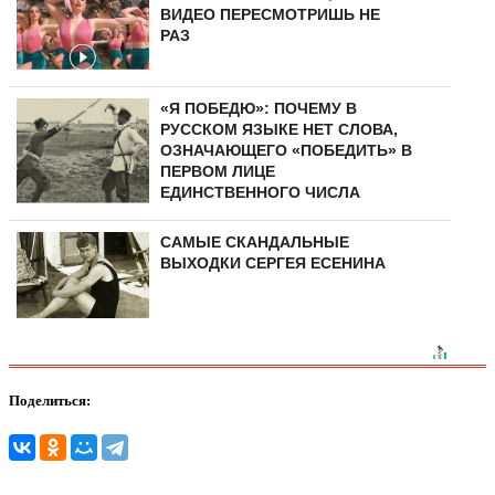
ВИДЕО ПЕРЕСМОТРИШЬ НЕ
РАЗ
«Я ПОБЕДЮ»: ПОЧЕМУ В
РУССКОМ ЯЗЫКЕ НЕТ СЛОВА,
ОЗНАЧАЮЩЕГО «ПОБЕДИТЬ» В
ПЕРВОМ ЛИЦЕ
ЕДИНСТВЕННОГО ЧИСЛА
САМЫЕ СКАНДАЛЬНЫЕ
ВЫХОДКИ СЕРГЕЯ ЕСЕНИНА
Поделиться: