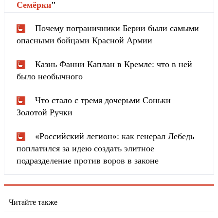
Cемёрки
"
Почему пограничники Берии были самыми
опасными бойцами Красной Армии
Казнь Фанни Каплан в Кремле: что в ней
было необычного
Что стало с тремя дочерьми Соньки
Золотой Ручки
«Российский легион»: как генерал Лебедь
поплатился за идею создать элитное
подразделение против воров в законе
Читайте также