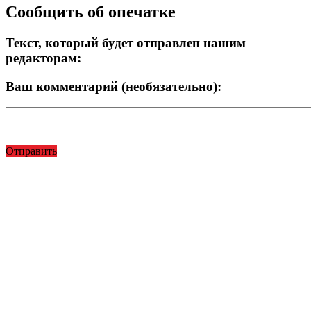
Сообщить об опечатке
Текст, который будет отправлен нашим
редакторам:
Ваш комментарий (необязательно):
Отправить