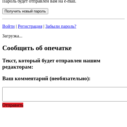
Пароль будет отправлен вам на e-mail.
Войти
|
Регистрация
|
Забыли пароль?
Загрузка...
Сообщить об опечатке
Текст, который будет отправлен нашим
редакторам:
Ваш комментарий (необязательно):
Отправить