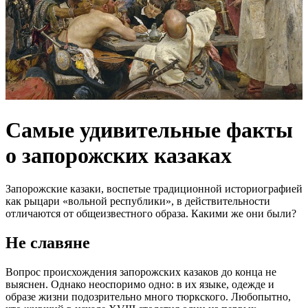
Самые удивительные факты
о запорожских казаках
Запорожские казаки, воспетые традиционной историографией
как рыцари «вольной республики», в действительности
отличаются от общеизвестного образа. Какими же они были?
Не славяне
Вопрос происхождения запорожских казаков до конца не
выяснен. Однако неоспоримо одно: в их языке, одежде и
образе жизни подозрительно много тюркского. Любопытно,