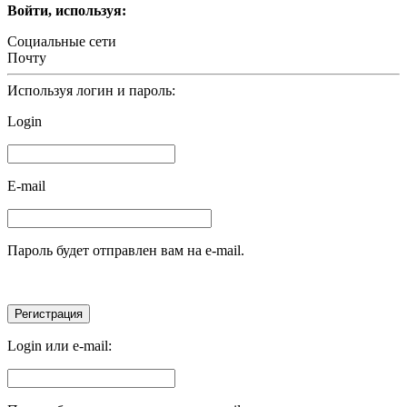
Войти, используя:
Социальные сети
Почту
Используя логин и пароль:
Login
E-mail
Пароль будет отправлен вам на e-mail.
Login или e-mail: