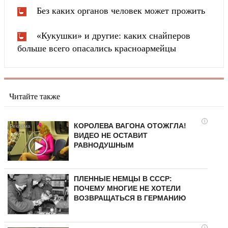
Без каких органов человек может прожить
«Кукушки» и другие: каких снайперов
больше всего опасались красноармейцы
Читайте также
i
КОРОЛЕВА ВАГОНА ОТОЖГЛА!
ВИДЕО НЕ ОСТАВИТ
РАВНОДУШНЫМ
ПЛЕННЫЕ НЕМЦЫ В СССР:
ПОЧЕМУ МНОГИЕ НЕ ХОТЕЛИ
ВОЗВРАЩАТЬСЯ В ГЕРМАНИЮ
i