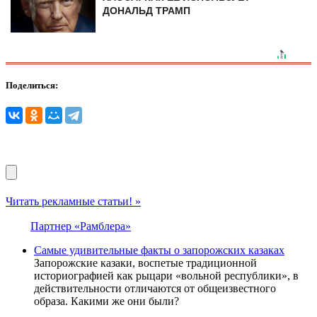
ДОНАЛЬД ТРАМП
Поделиться:
Читать рекламные статьи! »
Партнер «Рамблера»
Самые удивительные факты о запорожских казаках
Запорожские казаки, воспетые традиционной
историографией как рыцари «вольной республики», в
действительности отличаются от общеизвестного
образа. Какими же они были?