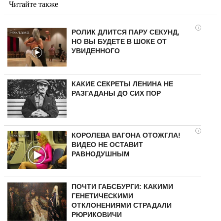
Читайте также
i
РОЛИК ДЛИТСЯ ПАРУ СЕКУНД,
НО ВЫ БУДЕТЕ В ШОКЕ ОТ
УВИДЕННОГО
КАКИЕ СЕКРЕТЫ ЛЕНИНА НЕ
РАЗГАДАНЫ ДО СИХ ПОР
i
КОРОЛЕВА ВАГОНА ОТОЖГЛА!
ВИДЕО НЕ ОСТАВИТ
РАВНОДУШНЫМ
ПОЧТИ ГАБСБУРГИ: КАКИМИ
ГЕНЕТИЧЕСКИМИ
ОТКЛОНЕНИЯМИ СТРАДАЛИ
РЮРИКОВИЧИ