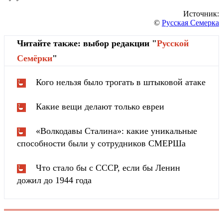
Источник:
©
Русская Семерка
Читайте также: выбор редакции "
Русской
Cемёрки
"
Кого нельзя было трогать в штыковой атаке
Какие вещи делают только евреи
«Волкодавы Сталина»: какие уникальные
способности были у сотрудников СМЕРШа
Что стало бы с СССР, если бы Ленин
дожил до 1944 года