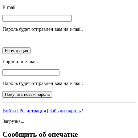
E-mail
Пароль будет отправлен вам на e-mail.
Login или e-mail:
Пароль будет отправлен вам на e-mail.
Войти
|
Регистрация
|
Забыли пароль?
Загрузка...
Сообщить об опечатке