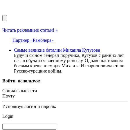
Читать рекламные статьи! »
Партнер «Рамблера»
Самые великие баталии Михаила Кутузова
Будучи сыном генерал-поручика, Кутузов с ранних лет
начал обучаться военному ремеслу. Однако настоящим
боевым крещением для Михаила Илларионовича стали
Русско-турецкие войны.
Войти, используя:
Социальные сети
Почту
Используя логин и пароль:
Login