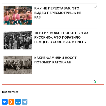
i
РЖУ НЕ ПЕРЕСТАВАЯ, ЭТО
ВИДЕО ПЕРЕСМОТРИШЬ НЕ
РАЗ
«КТО ИХ МОЖЕТ ПОНЯТЬ, ЭТИХ
РУССКИХ»: ЧТО ПОРАЗИЛО
НЕМЦЕВ В СОВЕТСКОМ ПЛЕНУ
КАКИЕ ФАМИЛИИ НОСЯТ
ПОТОМКИ КАТОРЖАН
Поделиться: