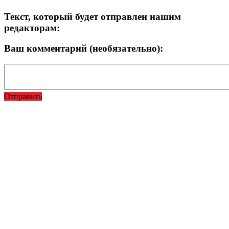
Текст, который будет отправлен нашим
редакторам:
Ваш комментарий (необязательно):
Отправить