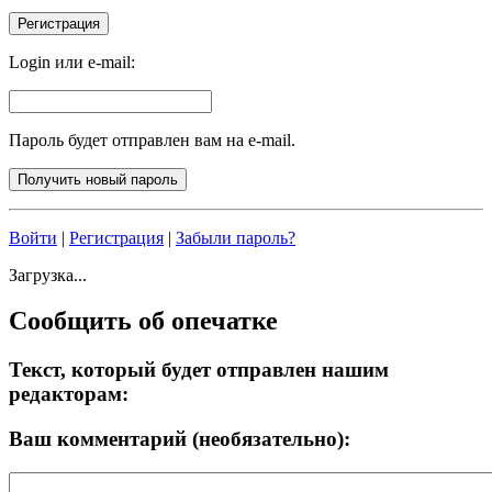
Login или e-mail:
Пароль будет отправлен вам на e-mail.
Войти
|
Регистрация
|
Забыли пароль?
Загрузка...
Сообщить об опечатке
Текст, который будет отправлен нашим
редакторам:
Ваш комментарий (необязательно):