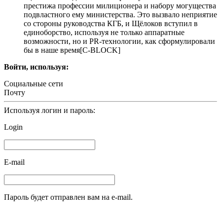
престижа профессии милиционера и набору могущества
подвластного ему министерства. Это вызвало неприятие
со стороны руководства КГБ, и Щёлоков вступил в
единоборство, используя не только аппаратные
возможности, но и PR-технологии, как сформулировали
бы в наше время[С-BLOCK]
Войти, используя:
Социальные сети
Почту
Используя логин и пароль:
Login
E-mail
Пароль будет отправлен вам на e-mail.