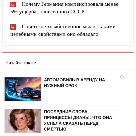
Почему Германия компенсировала менее
5% ущерба, нанесенного СССР
Советское хозяйственное мыло: какими
целебными свойствами оно обладало
Читайте также
i
АВТОМОБИЛЬ В АРЕНДУ НА
НУЖНЫЙ СРОК
ПОСЛЕДНИЕ СЛОВА
ПРИНЦЕССЫ ДИАНЫ: ЧТО ОНА
УСПЕЛА СКАЗАТЬ ПЕРЕД
СМЕРТЬЮ