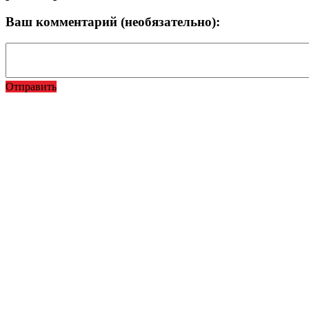
Ваш комментарий (необязательно):
Отправить