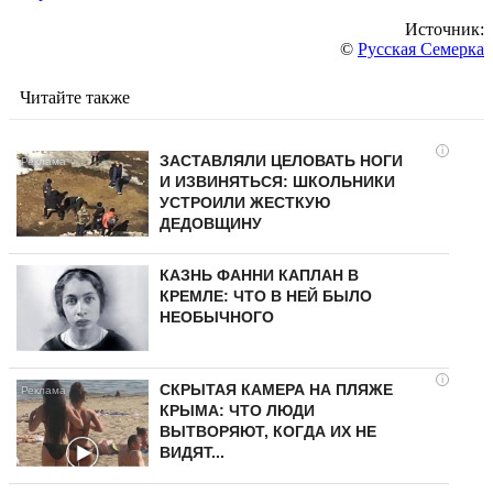
Источник:
©
Русская Семерка
Читайте также
i
ЗАСТАВЛЯЛИ ЦЕЛОВАТЬ НОГИ
И ИЗВИНЯТЬСЯ: ШКОЛЬНИКИ
УСТРОИЛИ ЖЕСТКУЮ
ДЕДОВЩИНУ
КАЗНЬ ФАННИ КАПЛАН В
КРЕМЛЕ: ЧТО В НЕЙ БЫЛО
НЕОБЫЧНОГО
i
СКРЫТАЯ КАМЕРА НА ПЛЯЖЕ
КРЫМА: ЧТО ЛЮДИ
ВЫТВОРЯЮТ, КОГДА ИХ НЕ
ВИДЯТ...