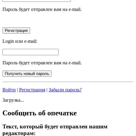
Пароль будет отправлен вам на e-mail.
Login или e-mail:
Пароль будет отправлен вам на e-mail.
Войти
|
Регистрация
|
Забыли пароль?
Загрузка...
Сообщить об опечатке
Текст, который будет отправлен нашим
редакторам: