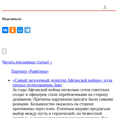
Поделиться:
Читать рекламные статьи! »
Партнер «Рамблера»
«Самый загадочный дезертир Афганской войны»: куда
пропал подполковник Заяц
За годы Афганской войны несколько сотен советских
солдат и офицеров стали перебежчиками на сторону
душманов. Причины нарушения присяги были самыми
разными. Большинство оказалось на стороне
противника через плен. Пленным шурави предлагали
выбор между пусть и героической, но безвестной