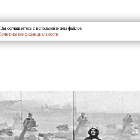
u, Вы соглашаетесь с использованием файлов
Политике конфиденциальности