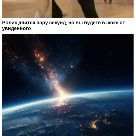
Ролик длится пару секунд, но вы будете в шоке от
увиденного