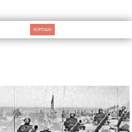
ХОРОШО