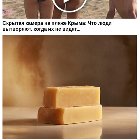
Скрытая камера на пляже Крыма: Что люди
вытворяют, когда их не видят...