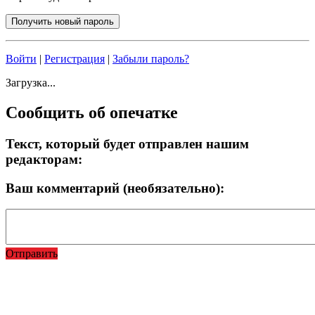
Войти
|
Регистрация
|
Забыли пароль?
Загрузка...
Сообщить об опечатке
Текст, который будет отправлен нашим
редакторам:
Ваш комментарий (необязательно):
Отправить