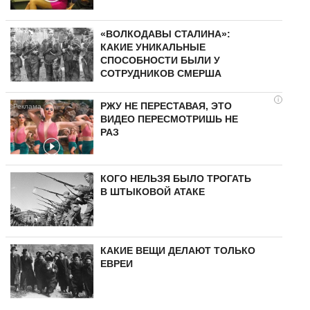
«ВОЛКОДАВЫ СТАЛИНА»:
КАКИЕ УНИКАЛЬНЫЕ
СПОСОБНОСТИ БЫЛИ У
СОТРУДНИКОВ СМЕРША
i
РЖУ НЕ ПЕРЕСТАВАЯ, ЭТО
ВИДЕО ПЕРЕСМОТРИШЬ НЕ
РАЗ
КОГО НЕЛЬЗЯ БЫЛО ТРОГАТЬ
В ШТЫКОВОЙ АТАКЕ
КАКИЕ ВЕЩИ ДЕЛАЮТ ТОЛЬКО
ЕВРЕИ