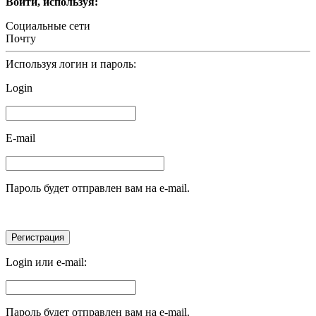
Войти, используя:
Социальные сети
Почту
Используя логин и пароль:
Login
E-mail
Пароль будет отправлен вам на e-mail.
Login или e-mail:
Пароль будет отправлен вам на e-mail.