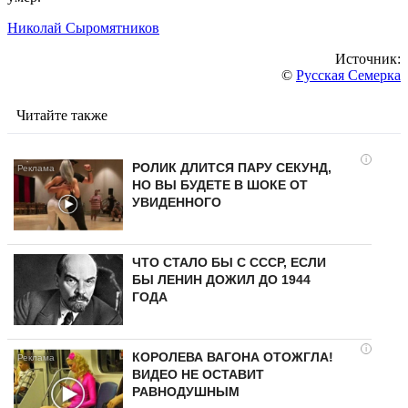
Николай Сыромятников
Источник:
©
Русская Семерка
Читайте также
i
РОЛИК ДЛИТСЯ ПАРУ СЕКУНД,
НО ВЫ БУДЕТЕ В ШОКЕ ОТ
УВИДЕННОГО
ЧТО СТАЛО БЫ С СССР, ЕСЛИ
БЫ ЛЕНИН ДОЖИЛ ДО 1944
ГОДА
i
КОРОЛЕВА ВАГОНА ОТОЖГЛА!
ВИДЕО НЕ ОСТАВИТ
РАВНОДУШНЫМ