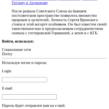
Гитлеру и Андропову
После развала Советского Союза на бывшем
постсоветском пространстве появилось множество
пророков и целителей. Личность Сергея Вронского
стояла в этой когорте особняком. Он был известен своей
таинственностью и предполагаемым сотрудничеством
сначала с гитлеровской Германией, а затем и с КГБ.
Войти, используя:
Социальные сети
Почту
Используя логин и пароль:
Login
E-mail
Пароль будет отправлен вам на e-mail.