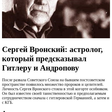
Сергей Вронский: астролог,
который предсказывал
Гитлеру и Андропову
После развала Советского Союза на бывшем постсоветском
пространстве появилось множество пророков и целителей.
Личность Сергея Вронского стояла в этой когорте особняком.
Он был известен своей таинственностью и предполагаемым
сотрудничеством сначала с гитлеровской Германией, а затем и
с КГБ.