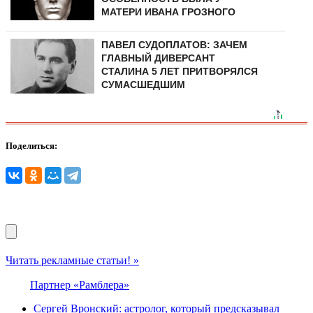
МАТЕРИ ИВАНА ГРОЗНОГО
ПАВЕЛ СУДОПЛАТОВ: ЗАЧЕМ
ГЛАВНЫЙ ДИВЕРСАНТ
СТАЛИНА 5 ЛЕТ ПРИТВОРЯЛСЯ
СУМАСШЕДШИМ
Поделиться:
Читать рекламные статьи! »
Партнер «Рамблера»
Сергей Вронский: астролог, который предсказывал