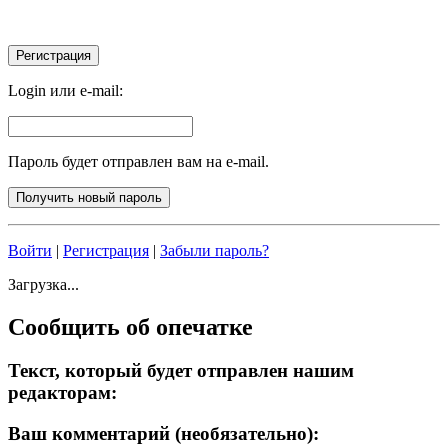
Login или e-mail:
Пароль будет отправлен вам на e-mail.
Войти
|
Регистрация
|
Забыли пароль?
Загрузка...
Сообщить об опечатке
Текст, который будет отправлен нашим
редакторам:
Ваш комментарий (необязательно):