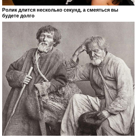
Ролик длится несколько секунд, а смеяться вы
будете долго