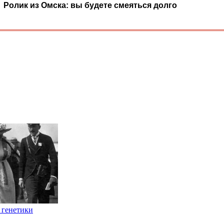
Ролик из Омска: вы будете смеяться долго
 генетики