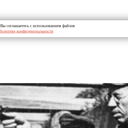
u, Вы соглашаетесь с использованием файлов
Политике конфиденциальности