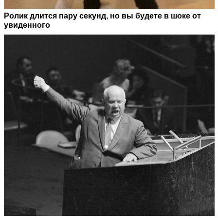
Ролик длится пару секунд, но вы будете в шоке от
увиденного