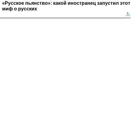
«Русское пьянство»: какой иностранец запустил этот
миф о русских