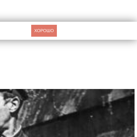
ХОРОШО