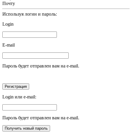
Почту
Используя логин и пароль:
Login
E-mail
Пароль будет отправлен вам на e-mail.
Login или e-mail:
Пароль будет отправлен вам на e-mail.