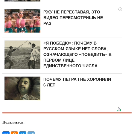
i
РЖУ НЕ ПЕРЕСТАВАЯ, ЭТО
ВИДЕО ПЕРЕСМОТРИШЬ НЕ
РАЗ
«Я ПОБЕДЮ»: ПОЧЕМУ В
РУССКОМ ЯЗЫКЕ НЕТ СЛОВА,
ОЗНАЧАЮЩЕГО «ПОБЕДИТЬ» В
ПЕРВОМ ЛИЦЕ
ЕДИНСТВЕННОГО ЧИСЛА
ПОЧЕМУ ПЕТРА I НЕ ХОРОНИЛИ
6 ЛЕТ
Поделиться: