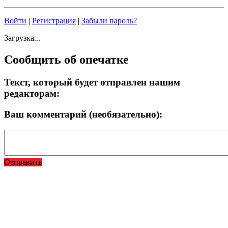
Войти
|
Регистрация
|
Забыли пароль?
Загрузка...
Сообщить об опечатке
Текст, который будет отправлен нашим
редакторам:
Ваш комментарий (необязательно):
Отправить