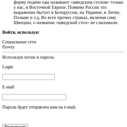
форму подачи еды называют «шведским столом» только
у нас, в Восточной Европе. Помимо России это
выражение бытует в Белоруссии, на Украине, в Литве,
Польше и т.д. Во всех прочих странах, включая саму
Швецию, о названии «шведский стол» не слыхивали.
Войти, используя:
Социальные сети
Почту
Используя логин и пароль:
Login
E-mail
Пароль будет отправлен вам на e-mail.