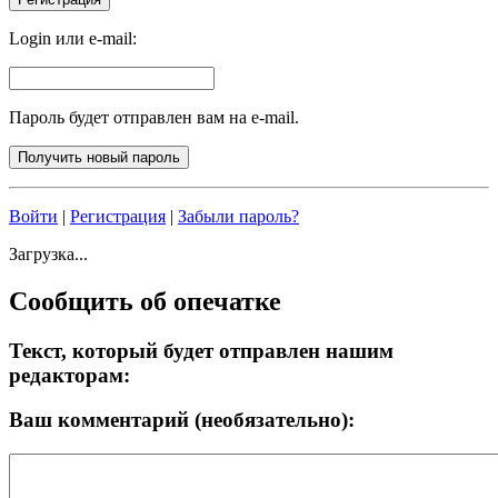
Login или e-mail:
Пароль будет отправлен вам на e-mail.
Войти
|
Регистрация
|
Забыли пароль?
Загрузка...
Сообщить об опечатке
Текст, который будет отправлен нашим
редакторам:
Ваш комментарий (необязательно):