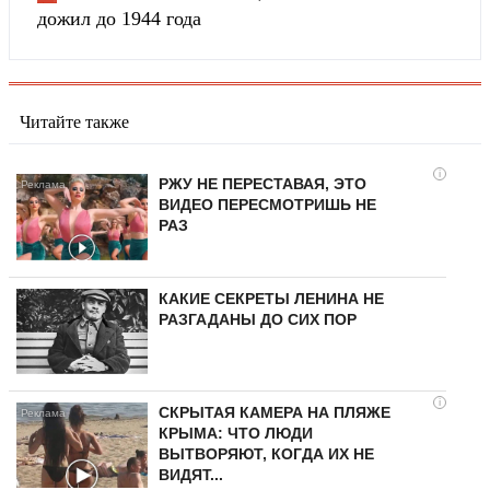
дожил до 1944 года
Читайте также
i
РЖУ НЕ ПЕРЕСТАВАЯ, ЭТО
ВИДЕО ПЕРЕСМОТРИШЬ НЕ
РАЗ
КАКИЕ СЕКРЕТЫ ЛЕНИНА НЕ
РАЗГАДАНЫ ДО СИХ ПОР
i
СКРЫТАЯ КАМЕРА НА ПЛЯЖЕ
КРЫМА: ЧТО ЛЮДИ
ВЫТВОРЯЮТ, КОГДА ИХ НЕ
ВИДЯТ...