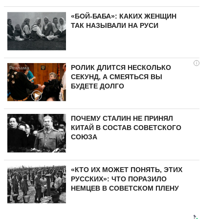
«БОЙ-БАБА»: КАКИХ ЖЕНЩИН
ТАК НАЗЫВАЛИ НА РУСИ
i
РОЛИК ДЛИТСЯ НЕСКОЛЬКО
СЕКУНД, А СМЕЯТЬСЯ ВЫ
БУДЕТЕ ДОЛГО
ПОЧЕМУ СТАЛИН НЕ ПРИНЯЛ
КИТАЙ В СОСТАВ СОВЕТСКОГО
СОЮЗА
«КТО ИХ МОЖЕТ ПОНЯТЬ, ЭТИХ
РУССКИХ»: ЧТО ПОРАЗИЛО
НЕМЦЕВ В СОВЕТСКОМ ПЛЕНУ