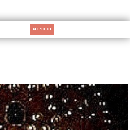
ХОРОШО