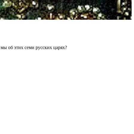
 мы об этих семи русских царях?