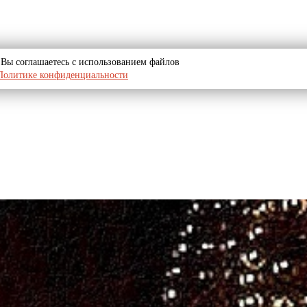
u, Вы соглашаетесь с использованием файлов
Политике конфиденциальности