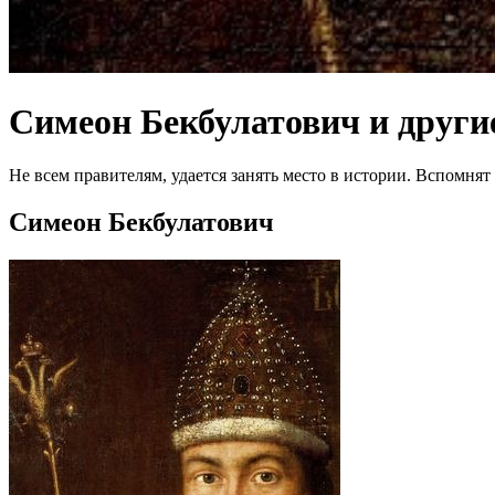
Симеон Бекбулатович и други
Не всем правителям, удается занять место в истории. Вспомнят
Симеон Бекбулатович