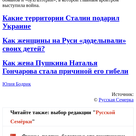
выступила война.
Какие территории Сталин подарил
Украине
Как женщины на Руси «доделывали»
своих детей?
Как жена Пушкина Наталья
Гончарова стала причиной его гибели
Юлия Бодрик
Источник:
©
Русская Семерка
Читайте также: выбор редакции "
Русской
Cемёрки
"