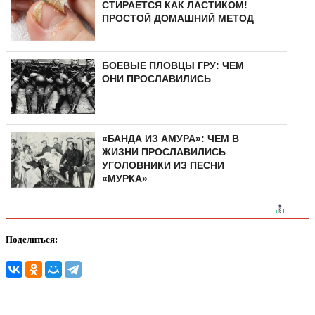
СТИРАЕТСЯ КАК ЛАСТИКОМ!
ПРОСТОЙ ДОМАШНИЙ МЕТОД
БОЕВЫЕ ПЛОВЦЫ ГРУ: ЧЕМ
ОНИ ПРОСЛАВИЛИСЬ
«БАНДА ИЗ АМУРА»: ЧЕМ В
ЖИЗНИ ПРОСЛАВИЛИСЬ
УГОЛОВНИКИ ИЗ ПЕСНИ
«МУРКА»
Поделиться: