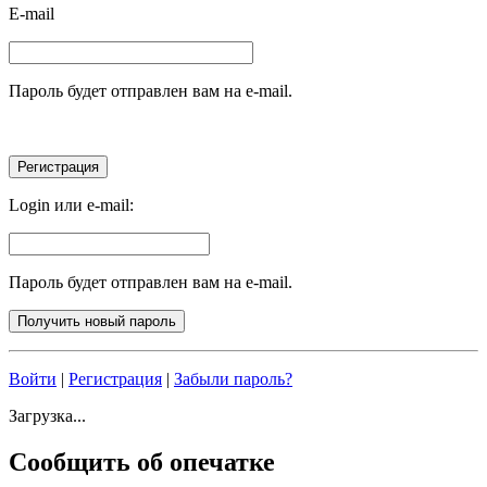
E-mail
Пароль будет отправлен вам на e-mail.
Login или e-mail:
Пароль будет отправлен вам на e-mail.
Войти
|
Регистрация
|
Забыли пароль?
Загрузка...
Сообщить об опечатке