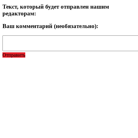
Текст, который будет отправлен нашим
редакторам:
Ваш комментарий (необязательно):
Отправить