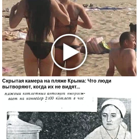
Скрытая камера на пляже Крыма: Что люди
вытворяют, когда их не видят...