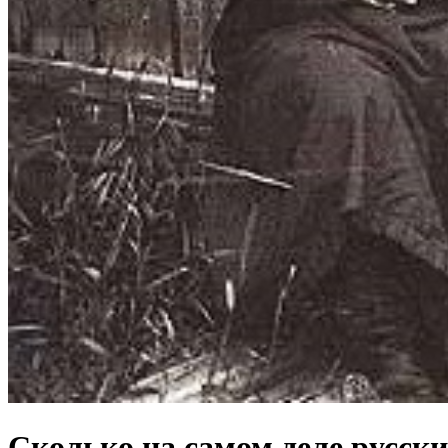
Сколько на самом деле русск