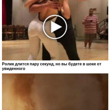
Ролик длится пару секунд, но вы будете в шоке от
увиденного