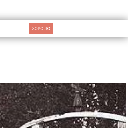
ХОРОШО