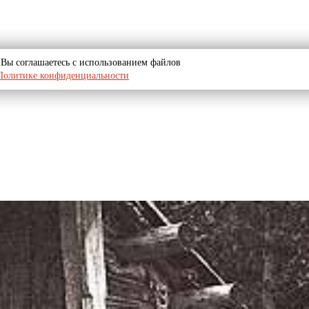
u, Вы соглашаетесь с использованием файлов
Политике конфиденциальности