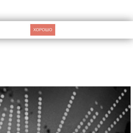
ХОРОШО