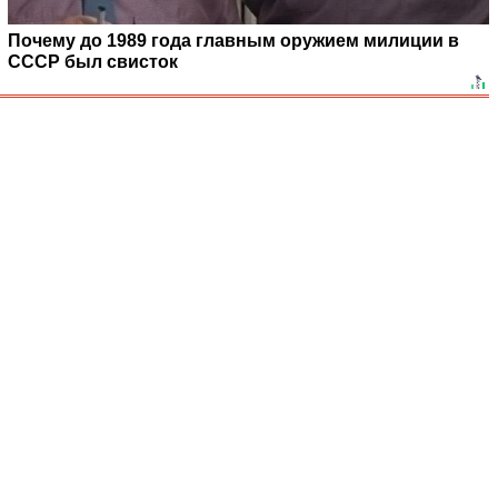
Почему до 1989 года главным оружием милиции в
СССР был свисток