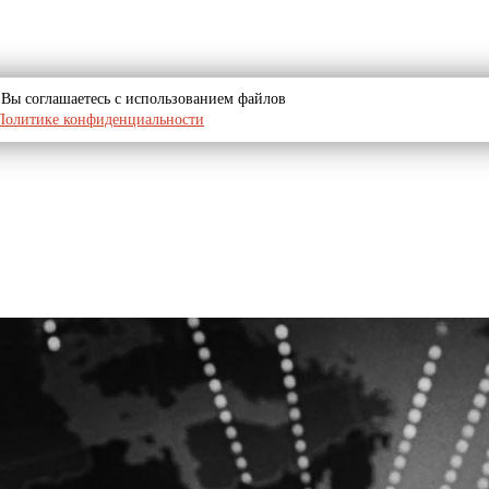
u, Вы соглашаетесь с использованием файлов
Политике конфиденциальности