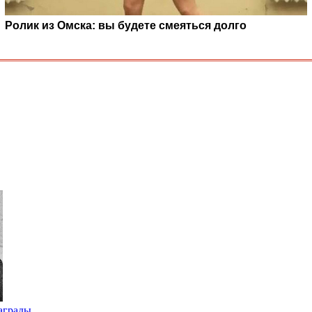
Ролик из Омска: вы будете смеяться долго
аграды