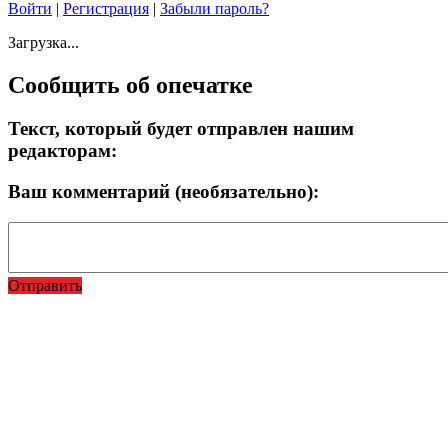
Войти
|
Регистрация
|
Забыли пароль?
Загрузка...
Сообщить об опечатке
Текст, который будет отправлен нашим
редакторам:
Ваш комментарий (необязательно):
Отправить