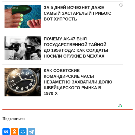
i
ЗА 5 ДНЕЙ ИСЧЕЗНЕТ ДАЖЕ
САМЫЙ ЗАСТАРЕЛЫЙ ГРИБОК:
ВОТ ХИТРОСТЬ
ПОЧЕМУ АК-47 БЫЛ
ГОСУДАРСТВЕННОЙ ТАЙНОЙ
ДО 1956 ГОДА: КАК СОЛДАТЫ
НОСИЛИ ОРУЖИЕ В ЧЕХЛАХ
КАК СОВЕТСКИЕ
КОМАНДИРСКИЕ ЧАСЫ
НЕЗАМЕТНО ЗАХВАТИЛИ ДОЛЮ
ШВЕЙЦАРСКОГО РЫНКА В
1970-Х
Поделиться: