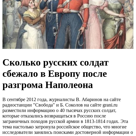
Сколько русских солдат
сбежало в Европу после
разгрома Наполеона
В сентябре 2012 года, журналисты В. Абаринов на сайте
радиостанции "Свобода" и Б. Соколов на сайте grani.ru
разместили информацию о 40 тысячах русских солдат,
которые отказались возвращаться в Россию после
заграничных походов русской армии в 1813-1814 годах. Эта
тема настолько затронула российское общество, что многие
исследователи занялись поисками достоверной информации о