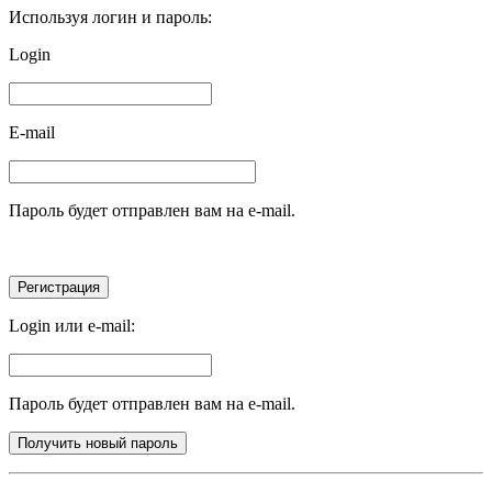
Используя логин и пароль:
Login
E-mail
Пароль будет отправлен вам на e-mail.
Login или e-mail:
Пароль будет отправлен вам на e-mail.