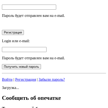
Пароль будет отправлен вам на e-mail.
Login или e-mail:
Пароль будет отправлен вам на e-mail.
Войти
|
Регистрация
|
Забыли пароль?
Загрузка...
Сообщить об опечатке