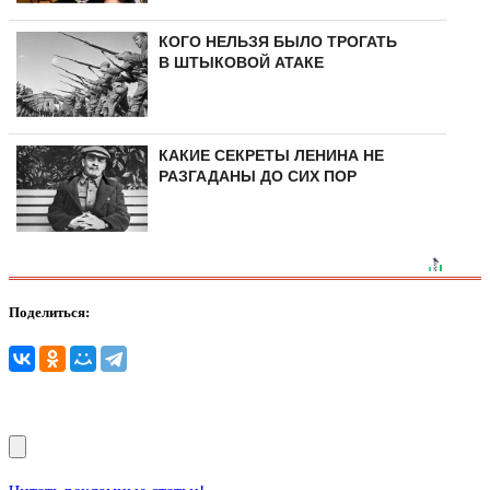
КОГО НЕЛЬЗЯ БЫЛО ТРОГАТЬ
В ШТЫКОВОЙ АТАКЕ
КАКИЕ СЕКРЕТЫ ЛЕНИНА НЕ
РАЗГАДАНЫ ДО СИХ ПОР
Поделиться: