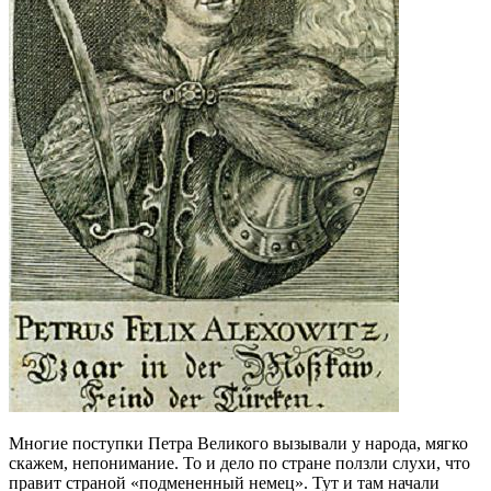
Многие поступки Петра Великого вызывали у народа, мягко
скажем, непонимание. То и дело по стране ползли слухи, что
правит страной «подмененный немец». Тут и там начали