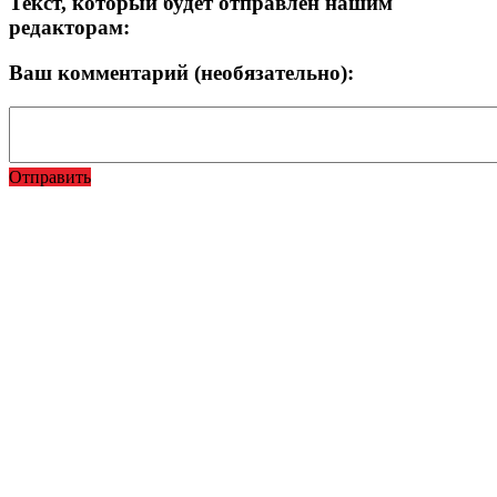
Текст, который будет отправлен нашим
редакторам:
Ваш комментарий (необязательно):
Отправить