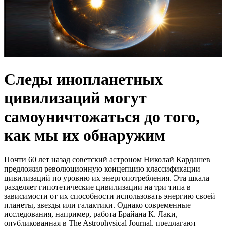
Следы инопланетных
цивилизаций могут
самоуничтожаться до того,
как мы их обнаружим
Почти 60 лет назад советский астроном Николай Кардашев
предложил революционную концепцию классификации
цивилизаций по уровню их энергопотребления. Эта шкала
разделяет гипотетические цивилизации на три типа в
зависимости от их способности использовать энергию своей
планеты, звезды или галактики. Однако современные
исследования, например, работа Брайана К. Лаки,
опубликованная в The Astrophysical Journal, предлагают