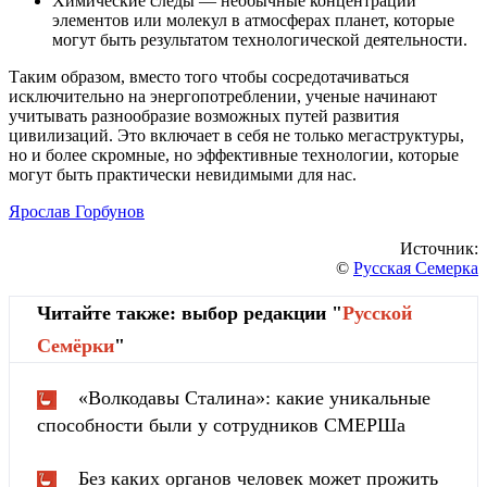
Химические следы — необычные концентрации
элементов или молекул в атмосферах планет, которые
могут быть результатом технологической деятельности.
Таким образом, вместо того чтобы сосредотачиваться
исключительно на энергопотреблении, ученые начинают
учитывать разнообразие возможных путей развития
цивилизаций. Это включает в себя не только мегаструктуры,
но и более скромные, но эффективные технологии, которые
могут быть практически невидимыми для нас.
Ярослав Горбунов
Источник:
©
Русская Семерка
Читайте также: выбор редакции "
Русской
Cемёрки
"
«Волкодавы Сталина»: какие уникальные
способности были у сотрудников СМЕРШа
Без каких органов человек может прожить