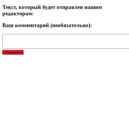
Текст, который будет отправлен нашим
редакторам:
Ваш комментарий (необязательно):
Отправить