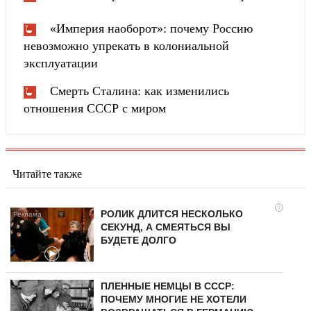
«Империя наоборот»: почему Россию
невозможно упрекать в колониальной
эксплуатации
Смерть Сталина: как изменились
отношения СССР с миром
Читайте также
i
РОЛИК ДЛИТСЯ НЕСКОЛЬКО
СЕКУНД, А СМЕЯТЬСЯ ВЫ
БУДЕТЕ ДОЛГО
ПЛЕННЫЕ НЕМЦЫ В СССР:
ПОЧЕМУ МНОГИЕ НЕ ХОТЕЛИ