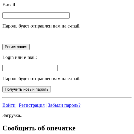
E-mail
Пароль будет отправлен вам на e-mail.
Login или e-mail:
Пароль будет отправлен вам на e-mail.
Войти
|
Регистрация
|
Забыли пароль?
Загрузка...
Сообщить об опечатке