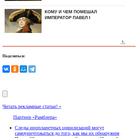
КОМУ И ЧЕМ ПОМЕШАЛ
ИМПЕРАТОР ПАВЕЛ I
Поделиться:
Читать рекламные статьи! »
Партнер «Рамблера»
Следы инопланетных цивилизаций могут
самоуничтожаться до того, как мы их обнаружим