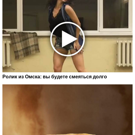
Ролик из Омска: вы будете смеяться долго