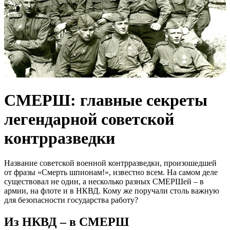
СМЕРШ: главные секреты
легендарной советской
контрразведки
Название советской военной контрразведки, произошедшей
от фразы «Смерть шпионам!», известно всем. На самом деле
существовал не один, а несколько разных СМЕРШей – в
армии, на флоте и в НКВД. Кому же поручали столь важную
для безопасности государства работу?
Из НКВД – в СМЕРШ