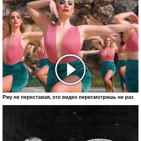
Ржу не переставая, это видео пересмотришь не раз