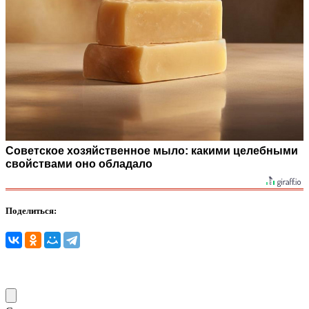
Советское хозяйственное мыло: какими целебными
свойствами оно обладало
Поделиться: