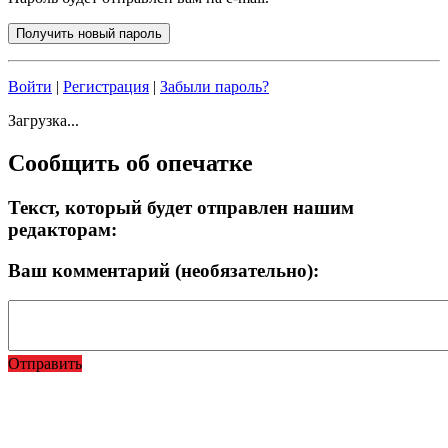
Войти
|
Регистрация
|
Забыли пароль?
Загрузка...
Сообщить об опечатке
Текст, который будет отправлен нашим
редакторам:
Ваш комментарий (необязательно):
Отправить