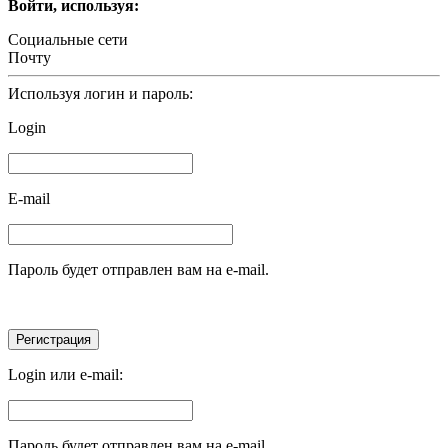
Войти, используя:
Социальные сети
Почту
Используя логин и пароль:
Login
E-mail
Пароль будет отправлен вам на e-mail.
Login или e-mail:
Пароль будет отправлен вам на e-mail.