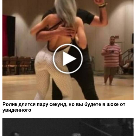
Ролик длится пару секунд, но вы будете в шоке от
увиденного