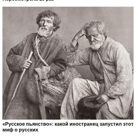
«Русское пьянство»: какой иностранец запустил этот
миф о русских