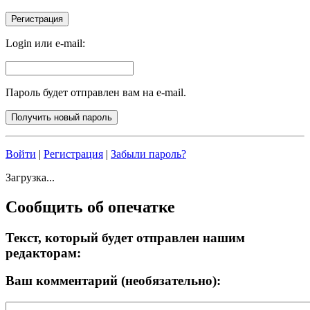
Login или e-mail:
Пароль будет отправлен вам на e-mail.
Войти
|
Регистрация
|
Забыли пароль?
Загрузка...
Сообщить об опечатке
Текст, который будет отправлен нашим
редакторам:
Ваш комментарий (необязательно):