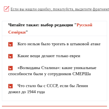
Читайте также: выбор редакции "
Русской
Cемёрки
"
Кого нельзя было трогать в штыковой атаке
Какие вещи делают только евреи
«Волкодавы Сталина»: какие уникальные
способности были у сотрудников СМЕРШа
Что стало бы с СССР, если бы Ленин
дожил до 1944 года