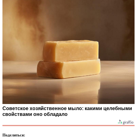
Советское хозяйственное мыло: какими целебными
свойствами оно обладало
Поделиться: