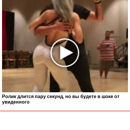
Ролик длится пару секунд, но вы будете в шоке от
увиденного