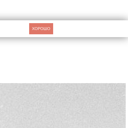
ХОРОШО