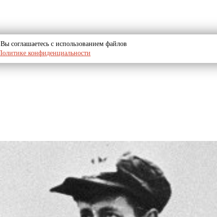
u, Вы соглашаетесь с использованием файлов
Политике конфиденциальности