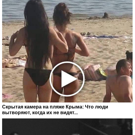
Скрытая камера на пляже Крыма: Что люди
вытворяют, когда их не видят...