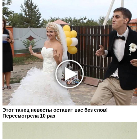
Этот танец невесты оставит вас без слов!
Пересмотрела 10 раз