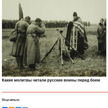
Какие молитвы читали русские воины перед боем
Поделиться: