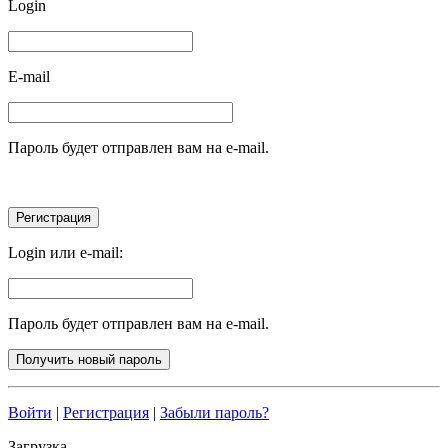
Login
E-mail
Пароль будет отправлен вам на e-mail.
Login или e-mail:
Пароль будет отправлен вам на e-mail.
Войти
|
Регистрация
|
Забыли пароль?
Загрузка...