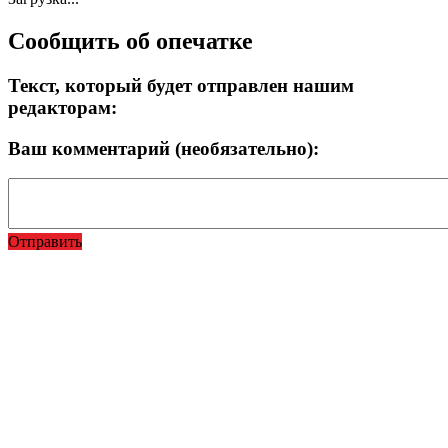
Сообщить об опечатке
Текст, который будет отправлен нашим
редакторам:
Ваш комментарий (необязательно):
Отправить