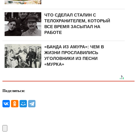
ЧТО СДЕЛАЛ СТАЛИН С
ТЕЛОХРАНИТЕЛЕМ, КОТОРЫЙ
ВСЕ ВРЕМЯ ЗАСЫПАЛ НА
РАБОТЕ
«БАНДА ИЗ АМУРА»: ЧЕМ В
ЖИЗНИ ПРОСЛАВИЛИСЬ
УГОЛОВНИКИ ИЗ ПЕСНИ
«МУРКА»
Поделиться: