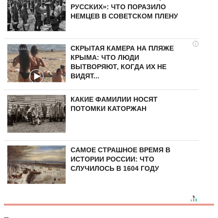
РУССКИХ»: ЧТО ПОРАЗИЛО
НЕМЦЕВ В СОВЕТСКОМ ПЛЕНУ
i
СКРЫТАЯ КАМЕРА НА ПЛЯЖЕ
КРЫМА: ЧТО ЛЮДИ
ВЫТВОРЯЮТ, КОГДА ИХ НЕ
ВИДЯТ...
КАКИЕ ФАМИЛИИ НОСЯТ
ПОТОМКИ КАТОРЖАН
САМОЕ СТРАШНОЕ ВРЕМЯ В
ИСТОРИИ РОССИИ: ЧТО
СЛУЧИЛОСЬ В 1604 ГОДУ