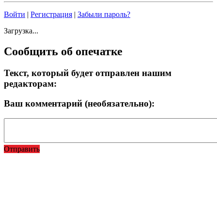
Войти
|
Регистрация
|
Забыли пароль?
Загрузка...
Сообщить об опечатке
Текст, который будет отправлен нашим
редакторам:
Ваш комментарий (необязательно):
Отправить