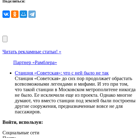
Поделиться:
Читать рекламные статьи! »
Партнер «Рамблера»
Станция «Советская»: что с ней было не так
Станция «Советская» до сих пор продолжает обрастать
всевозможными легендами и мифами. И это при том,
что такой станции в Московском метрополитене никогда
не было. Ее исключили еще из проекта. Однако многие
думают, что вместо станции под землей были построены
другие сооружения, предназначенные вовсе не для
пассажиров.
Войти, используя:
Социальные сети