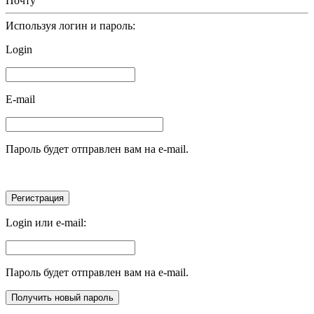
Почту
Используя логин и пароль:
Login
E-mail
Пароль будет отправлен вам на e-mail.
Login или e-mail:
Пароль будет отправлен вам на e-mail.