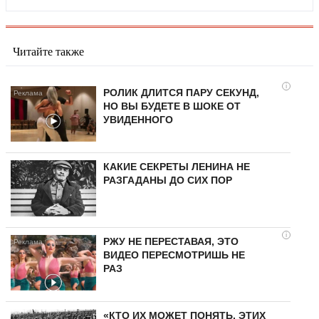
Читайте также
i
РОЛИК ДЛИТСЯ ПАРУ СЕКУНД,
НО ВЫ БУДЕТЕ В ШОКЕ ОТ
УВИДЕННОГО
КАКИЕ СЕКРЕТЫ ЛЕНИНА НЕ
РАЗГАДАНЫ ДО СИХ ПОР
i
РЖУ НЕ ПЕРЕСТАВАЯ, ЭТО
ВИДЕО ПЕРЕСМОТРИШЬ НЕ
РАЗ
«КТО ИХ МОЖЕТ ПОНЯТЬ, ЭТИХ