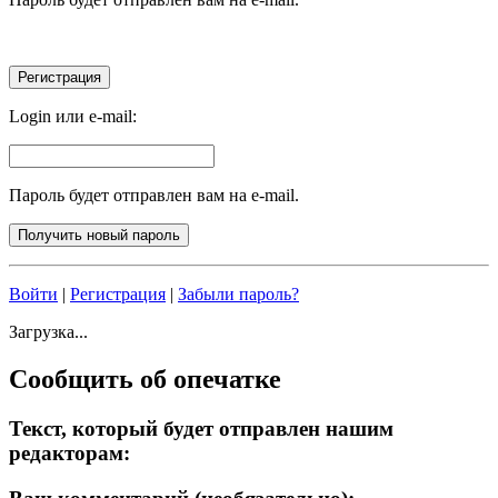
Login или e-mail:
Пароль будет отправлен вам на e-mail.
Войти
|
Регистрация
|
Забыли пароль?
Загрузка...
Сообщить об опечатке
Текст, который будет отправлен нашим
редакторам: