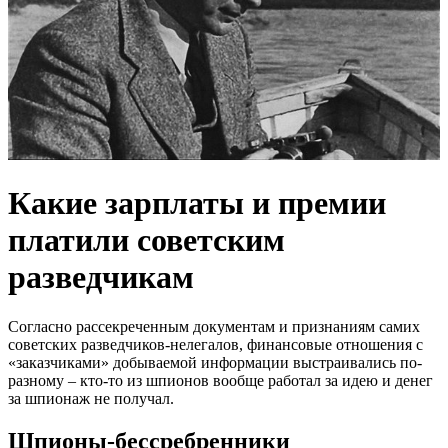
Какие зарплаты и премии
платили советским
разведчикам
Согласно рассекреченным документам и признаниям самих
советских разведчиков-нелегалов, финансовые отношения с
«заказчиками» добываемой информации выстраивались по-
разному – кто-то из шпионов вообще работал за идею и денег
за шпионаж не получал.
Шпионы-бессребренники