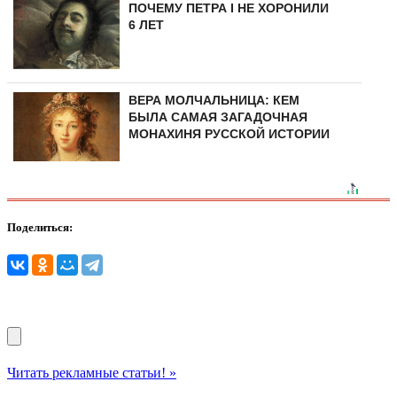
ПОЧЕМУ ПЕТРА I НЕ ХОРОНИЛИ
6 ЛЕТ
ВЕРА МОЛЧАЛЬНИЦА: КЕМ
БЫЛА САМАЯ ЗАГАДОЧНАЯ
МОНАХИНЯ РУССКОЙ ИСТОРИИ
Поделиться:
Читать рекламные статьи! »