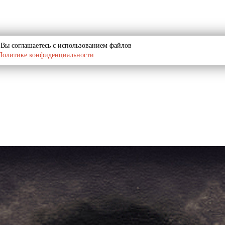
u, Вы соглашаетесь с использованием файлов
Политике конфиденциальности