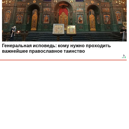
Генеральная исповедь: кому нужно проходить
важнейшее православное таинство