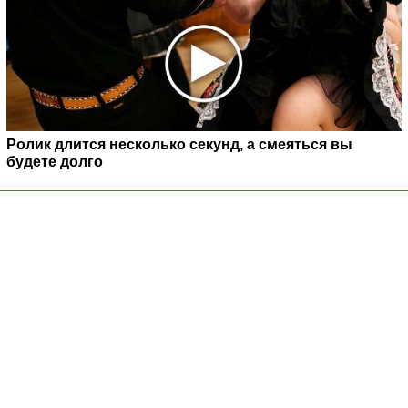
Ролик длится несколько секунд, а смеяться вы
будете долго