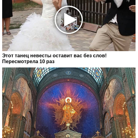
Этот танец невесты оставит вас без слов!
Пересмотрела 10 раз