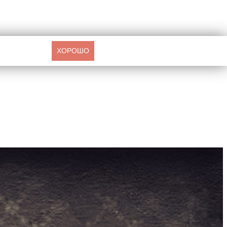
ХОРОШО