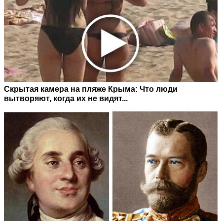
Скрытая камера на пляже Крыма: Что люди
вытворяют, когда их не видят...